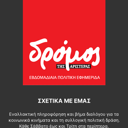
ΣΧΕΤΙΚΆ ΜΕ ΕΜΆΣ
Εναλλακτική πληροφόρηση και βήμα διαλόγου για τα
κοινωνικά κινήματα και τη συλλογική πολιτική δράση.
Κάθε Σάββατο έως και Τρίτη στα περίπτερα.