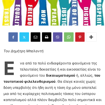
Του Δημήτρη Μπελαντή
Έ
να από τα πολύ ενδιαφέροντα φαινόμενα της
τελευταίας δεκαετίας ή και εικοσαετίας είναι το
φαινόμενο του
δικαιωματισμού
ή, αλλιώς,
του
ταυτοτικού φιλελευθερισμού
. Θα έλεγε κανείς χωρίς
δόση υπερβολής ότι ήδη αυτή η τάση όχι μόνο αποτελεί
μια από τις κυρίαρχες πολιτισμικές τάσεις του ύστερου
καπιταλισμού αλλά πλέον διεμβολίζει πολύ σημαντικά και