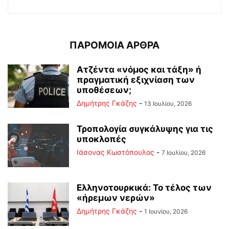
ΠΑΡΟΜΟΙΑ ΑΡΘΡΑ
Ατζέντα «νόμος και τάξη» ή
πραγματική εξιχνίαση των
υποθέσεων;
Δημήτρης Γκάζης
-
13 Ιουλίου, 2026
Τροπολογία συγκάλυψης για τις
υποκλοπές
Ιάσονας Κωστόπουλος
-
7 Ιουλίου, 2026
Ελληνοτουρκικά: Το τέλος των
«ήρεμων νερών»
Δημήτρης Γκάζης
-
1 Ιουνίου, 2026