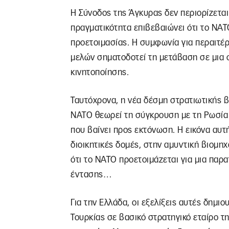
Η Σύνοδος της Άγκυρας δεν περιορίζεται
πραγματικότητα επιβεβαιώνει ότι το ΝΑΤ
προετοιμασίας. Η συμφωνία για περαιτ
μελών σηματοδοτεί τη μετάβαση σε μια 
κινητοποίησης.
Ταυτόχρονα, η νέα δέσμη στρατιωτικής β
ΝΑΤΟ θεωρεί τη σύγκρουση με τη Ρωσία 
που βαίνει προς εκτόνωση. Η εικόνα αυτή
διοικητικές δομές, στην αμυντική βιομηχ
ότι το ΝΑΤΟ προετοιμάζεται για μια πα
έντασης…
Για την Ελλάδα, οι εξελίξεις αυτές δημ
Τουρκίας σε βασικό στρατηγικό εταίρο τ