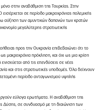
 μόνο στην αναβάθμιση της Τουρκίας. Στην
Ο εισέρχεται σε περίοδο μακροχρόνιας πολεμικής
έρω αύξηση των αμυντικών δαπανών των κρατών
οικονομία μεγαλύτερης στρατιωτικής
οήθειας προς την Ουκρανία επιβεβαιώνει ότι το
ως μακροχρόνια πρόκληση, και όχι ως μια κρίση
 ενισχύεται από τις επενδύσεις σε νέες
ανία και στις στρατιωτικές υποδομές. Όλα δείχνουν
ρατεταμένη περίοδο ανταγωνισμού υψηλής
ιουργούν εύλογα ερωτήματα. Η αναβάθμιση της
ης Δύσης, σε συνδυασμό με τη διαιώνιση των