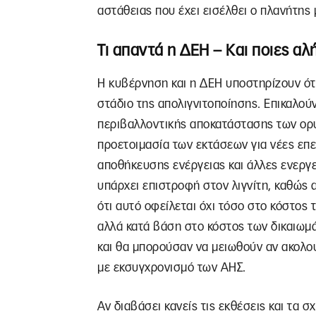
αστάθειας που έχει εισέλθει ο πλανήτης 
Τι απαντά η ΔΕΗ – Και ποιες α
Η κυβέρνηση και η ΔΕΗ υποστηρίζουν ότ
στάδιο της απολιγνιτοποίησης. Επικαλού
περιβαλλοντικής αποκατάστασης των ορυ
προετοιμασία των εκτάσεων για νέες επ
αποθήκευσης ενέργειας και άλλες ενεργε
υπάρχει επιστροφή στον λιγνίτη, καθώς
ότι αυτό οφείλεται όχι τόσο στο κόστος 
αλλά κατά βάση στο κόστος των δικαιωμ
και θα μπορούσαν να μειωθούν αν ακολου
με εκσυγχρονισμό των ΑΗΣ.
Αν διαβάσει κανείς τις εκθέσεις και τα σ