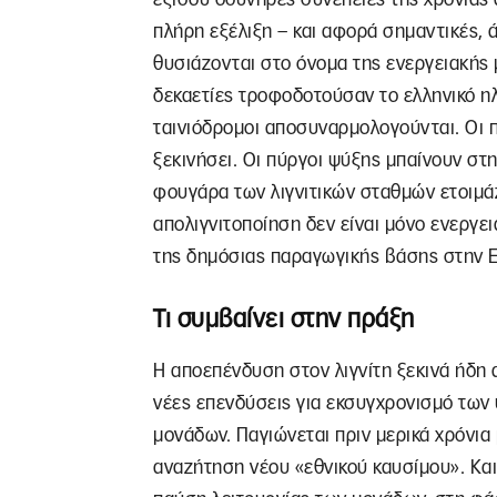
πλήρη εξέλιξη – και αφορά σημαντικές, 
θυσιάζονται στο όνομα της ενεργειακής 
δεκαετίες τροφοδοτούσαν το ελληνικό ηλ
ταινιόδρομοι αποσυναρμολογούνται. Οι 
ξεκινήσει. Οι πύργοι ψύξης μπαίνουν στη
φουγάρα των λιγνιτικών σταθμών ετοιμάζ
απολιγνιτοποίηση δεν είναι μόνο ενεργε
της δημόσιας παραγωγικής βάσης στην Ε
Τι συμβαίνει στην πράξη
Η αποεπένδυση στον λιγνίτη ξεκινά ήδη 
νέες επενδύσεις για εκσυγχρονισμό των
μονάδων. Παγιώνεται πριν μερικά χρόνια 
αναζήτηση νέου «εθνικού καυσίμου». Και