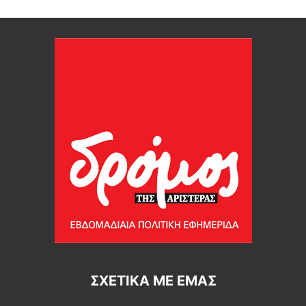
ΣΧΕΤΙΚΆ ΜΕ ΕΜΆΣ