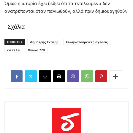
Όμως η ιστορία έχει δείξει ότι τα τετελεσμένα δεν
ανατρέπονται όταν παγιωθούν, αλλά πριν δημιουργηθούν.
Σχόλια
ΕΤΙΚΕΤΕΣ
Δημήτρης Γκάζης
Ελληνοτουρκικές σχέσεις
εν τέλει
Φύλλο 778