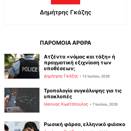
Δημήτρης Γκάζης
ΠΑΡΟΜΟΙΑ ΑΡΘΡΑ
Ατζέντα «νόμος και τάξη» ή
πραγματική εξιχνίαση των
υποθέσεων;
Δημήτρης Γκάζης
-
13 Ιουλίου, 2026
Τροπολογία συγκάλυψης για τις
υποκλοπές
Ιάσονας Κωστόπουλος
-
7 Ιουλίου, 2026
Ρωσική φάρσα, ελληνικό φιάσκο