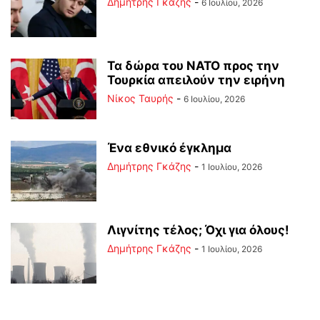
Δημήτρης Γκάζης
-
6 Ιουλίου, 2026
Τα δώρα του ΝΑΤΟ προς την
Τουρκία απειλούν την ειρήνη
Νίκος Ταυρής
-
6 Ιουλίου, 2026
Ένα εθνικό έγκλημα
Δημήτρης Γκάζης
-
1 Ιουλίου, 2026
Λιγνίτης τέλος; Όχι για όλους!
Δημήτρης Γκάζης
-
1 Ιουλίου, 2026