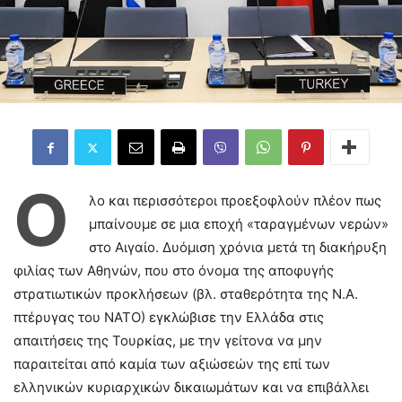
Ό
λο και περισσότεροι προεξοφλούν πλέον πως
μπαίνουμε σε μια εποχή «ταραγμένων νερών»
στο Αιγαίο. Δυόμιση χρόνια μετά τη διακήρυξη
φιλίας των Αθηνών, που στο όνομα της αποφυγής
στρατιωτικών προκλήσεων (βλ. σταθερότητα της Ν.Α.
πτέρυγας του ΝΑΤΟ) εγκλώβισε την Ελλάδα στις
απαιτήσεις της Τουρκίας, με την γείτονα να μην
παραιτείται από καμία των αξιώσεών της επί των
ελληνικών κυριαρχικών δικαιωμάτων και να επιβάλλει