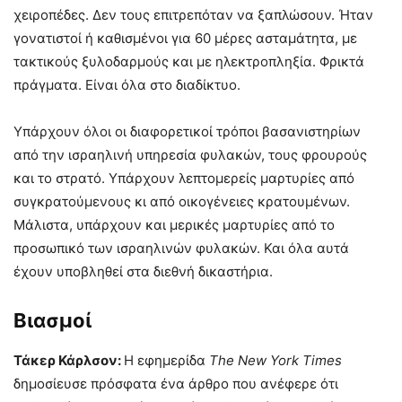
χειροπέδες. Δεν τους επιτρεπόταν να ξαπλώσουν. Ήταν
γονατιστοί ή καθισμένοι για 60 μέρες ασταμάτητα, με
τακτικούς ξυλοδαρμούς και με ηλεκτροπληξία. Φρικτά
πράγματα. Είναι όλα στο διαδίκτυο.
Υπάρχουν όλοι οι διαφορετικοί τρόποι βασανιστηρίων
από την ισραηλινή υπηρεσία φυλακών, τους φρουρούς
και το στρατό. Υπάρχουν λεπτομερείς μαρτυρίες από
συγκρατούμενους κι από οικογένειες κρατουμένων.
Μάλιστα, υπάρχουν και μερικές μαρτυρίες από το
προσωπικό των ισραηλινών φυλακών. Και όλα αυτά
έχουν υποβληθεί στα διεθνή δικαστήρια.
Βιασμοί
Τάκερ Κάρλσον:
Η εφημερίδα
The
New
York
Times
δημοσίευσε πρόσφατα ένα άρθρο που ανέφερε ότι