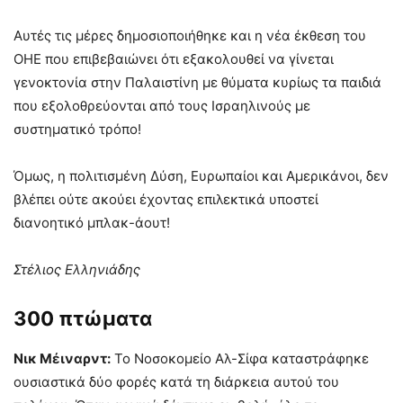
Αυτές τις μέρες δημοσιοποιήθηκε και η νέα έκθεση του
ΟΗΕ που επιβεβαιώνει ότι εξακολουθεί να γίνεται
γενοκτονία στην Παλαιστίνη με θύματα κυρίως τα παιδιά
που εξολοθρεύονται από τους Ισραηλινούς με
συστηματικό τρόπο!
Όμως, η πολιτισμένη Δύση, Ευρωπαίοι και Αμερικάνοι, δεν
βλέπει ούτε ακούει έχοντας επιλεκτικά υποστεί
διανοητικό μπλακ-άουτ!
Στέλιος Ελληνιάδης
300 πτώματα
Νικ Μέιναρντ:
Το Νοσοκομείο Αλ-Σίφα καταστράφηκε
ουσιαστικά δύο φορές κατά τη διάρκεια αυτού του