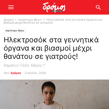
Αρχική
περίπτερο ιδεών
Ηλεκτροσόκ στα γεννητικά όργανα και
βιασμοί μέχρι θανάτου σε γιατρούς!
περίπτερο ιδεών
Ηλεκτροσόκ στα γεννητικά
όργανα και βιασμοί μέχρι
θανάτου σε γιατρούς!
Κάρσλον-Γάζα: Μέρος Γ΄
Από
δρόμος
-
3 Ιουλίου, 2026