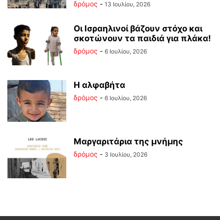
δρόμος
-
13 Ιουλίου, 2026
Οι Ισραηλινοί βάζουν στόχο και
σκοτώνουν τα παιδιά για πλάκα!
δρόμος
-
6 Ιουλίου, 2026
Η αλφαβήτα
δρόμος
-
6 Ιουλίου, 2026
Μαργαριτάρια της μνήμης
δρόμος
-
3 Ιουλίου, 2026