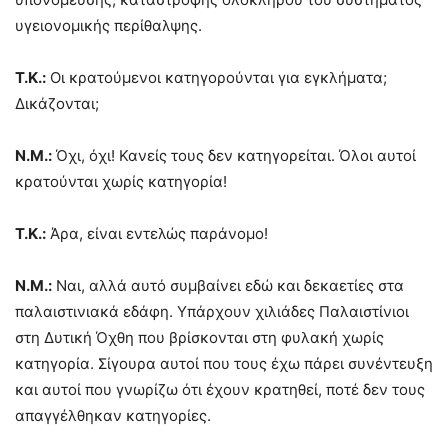
υγειονομικής περίθαλψης.
Τ.Κ.:
Οι κρατούμενοι κατηγορούνται για εγκλήματα;
Δικάζονται;
Ν.Μ.:
Όχι, όχι! Κανείς τους δεν κατηγορείται. Όλοι αυτοί
κρατούνται χωρίς κατηγορία!
Τ.Κ.:
Άρα, είναι εντελώς παράνομο!
Ν.Μ.:
Ναι, αλλά αυτό συμβαίνει εδώ και δεκαετίες στα
παλαιστινιακά εδάφη. Υπάρχουν χιλιάδες Παλαιστίνιοι
στη Δυτική Όχθη που βρίσκονται στη φυλακή χωρίς
κατηγορία. Σίγουρα αυτοί που τους έχω πάρει συνέντευξη
και αυτοί που γνωρίζω ότι έχουν κρατηθεί, ποτέ δεν τους
απαγγέλθηκαν κατηγορίες.