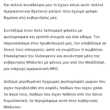
Και πολλοί συνάδελφοί μου το έχουν κάνει αυτό∙ πολλοί
Αμερικανοί και Βρετανοί γιατροί∙ όλοι έχουμε γράψει
δημόσια στις κυβερνήσεις μας.
Συντάξαμε έναν πολύ λεπτομερή φάκελο με
φωτογραφικά και γραπτά στοιχεία για όσα είδαμε. Τον
παρουσιάσαμε στον πρωθυπουργό μας, τον υποβάλαμε σε
όλους τους υπουργούς, ώστε να γνωρίζουν τι συμβαίνει.
Επισκέφτηκα την Ουάσιγκτον και συνάντησα μέλη της
κυβέρνησης Μπάιντεν με φίλους μου από την MedGlobal,
μια υπέροχη αμερικανική ΜΚΟ.
Δείξαμε μεγεθυμένες έγχρωμες φωτογραφίες μωρών που
είχαν πυροβοληθεί στο κεφάλι, παιδιών που είχαν χάσει
τα άκρα τους, παιδιών που είχαν πεθάνει από την πείνα.
Κυριολεκτικά, τα περιγράψαμε αυτά στην κυβέρνηση
Μπάιντεν.