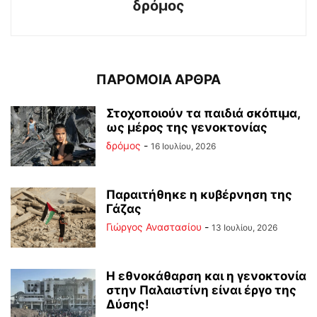
δρόμος
ΠΑΡΟΜΟΙΑ ΑΡΘΡΑ
Στοχοποιούν τα παιδιά σκόπιμα,
ως μέρος της γενοκτονίας
δρόμος
-
16 Ιουλίου, 2026
Παραιτήθηκε η κυβέρνηση της
Γάζας
Γιώργος Αναστασίου
-
13 Ιουλίου, 2026
Η εθνοκάθαρση και η γενοκτονία
στην Παλαιστίνη είναι έργο της
Δύσης!