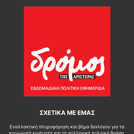
ΣΧΕΤΙΚΆ ΜΕ ΕΜΆΣ
Εναλλακτική πληροφόρηση και βήμα διαλόγου για τα
κοινωνικά κινήματα και τη συλλογική πολιτική δράση.