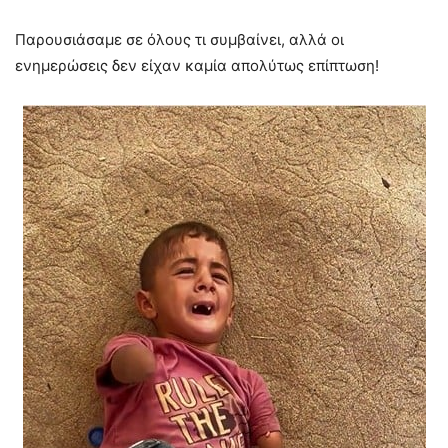
Παρουσιάσαμε σε όλους τι συμβαίνει, αλλά οι
ενημερώσεις δεν είχαν καμία απολύτως επίπτωση!