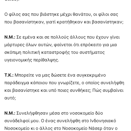
Ο φίλος σας που βιάστηκε μέχρι θανάτου, οι φίλοι σας
που βασανίστηκαν, γιατί κρατήθηκαν και βασανίστηκαν;
Ν.Μ.:
Σε εμένα και σε πολλούς άλλους που έχουν γίνει
μάρτυρες όλων αυτών, φαίνεται ότι επρόκειτο για μια
σκόπιμη πολιτική καταστροφής του συστήματος
υγειονομικής περίθαλψης.
Τ.Κ.:
Μπορείτε να μας δώσετε ένα συγκεκριμένο
παράδειγμα κάποιου που γνωρίζετε, ο οποίος συνελήφθη
και βασανίστηκε και υπό ποιες συνθήκες; Πώς συμβαίνει
αυτό;
Ν.Μ.:
Συνελήφθησαν μέσα στο νοσοκομείο δύο
συνάδελφοί μου. Ο ένας συνελήφθη στο Ινδονησιακό
Νοσοκομείο κι ο άλλος στο Νοσοκομείο Νάσερ όταν ο