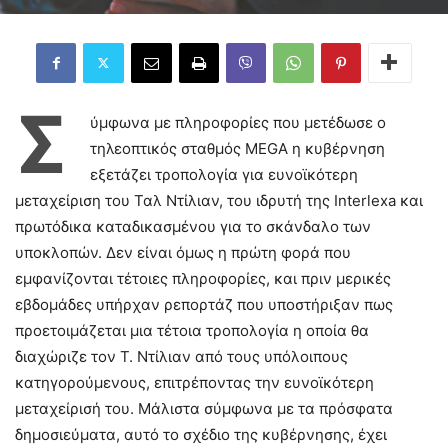
Σ
ύμφωνα με πληροφορίες που μετέδωσε ο
τηλεοπτικός σταθμός MEGA η κυβέρνηση
εξετάζει τροπολογία για ευνοϊκότερη
μεταχείριση του Ταλ Ντίλιαν, του ιδρυτή της Interlexa και
πρωτόδικα καταδικασμένου για το σκάνδαλο των
υποκλοπών. Δεν είναι όμως η πρώτη φορά που
εμφανίζονται τέτοιες πληροφορίες, και πριν μερικές
εβδομάδες υπήρχαν ρεπορτάζ που υποστήριξαν πως
προετοιμάζεται μια τέτοια τροπολογία η οποία θα
διαχώριζε τον Τ. Ντίλιαν από τους υπόλοιπους
κατηγορούμενους, επιτρέποντας την ευνοϊκότερη
μεταχείρισή του. Μάλιστα σύμφωνα με τα πρόσφατα
δημοσιεύματα, αυτό το σχέδιο της κυβέρνησης, έχει