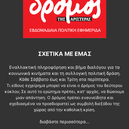
ΣΧΕΤΙΚΆ ΜΕ ΕΜΆΣ
Εναλλακτική πληροφόρηση και βήμα διαλόγου για τα
κοινωνικά κινήματα και τη συλλογική πολιτική δράση.
Κάθε Σάββατο έως και Τρίτη στα περίπτερα.
Τι είδους εγχείρημα μπορεί να είναι ο Δρόμος του δεύτερου
κύκλου; Σε αυτό το ερώτημα πρέπει, κατ’ αρχάς, να δώσουμε
μιαν απάντηση. Ο Δρόμος πρέπει ενσυνείδητα και
σχεδιασμένα να προσδιοριστεί ως συμβολή διεξόδου της
χώρας από την καθολική κρίση.
διαβάστε περισσότερα...