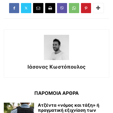
Ιάσονας Κωστόπουλος
ΠΑΡΟΜΟΙΑ ΑΡΘΡΑ
Ατζέντα «νόμος και τάξη» ή
πραγματική εξιχνίαση των