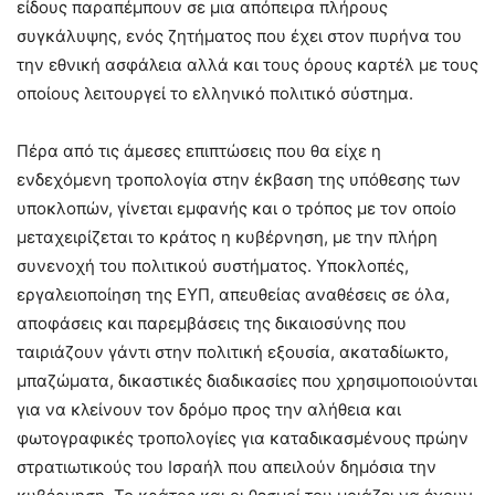
είδους παραπέμπουν σε μια απόπειρα πλήρους
συγκάλυψης, ενός ζητήματος που έχει στον πυρήνα του
την εθνική ασφάλεια αλλά και τους όρους καρτέλ με τους
οποίους λειτουργεί το ελληνικό πολιτικό σύστημα.
Πέρα από τις άμεσες επιπτώσεις που θα είχε η
ενδεχόμενη τροπολογία στην έκβαση της υπόθεσης των
υποκλοπών, γίνεται εμφανής και ο τρόπος με τον οποίο
μεταχειρίζεται το κράτος η κυβέρνηση, με την πλήρη
συνενοχή του πολιτικού συστήματος. Υποκλοπές,
εργαλειοποίηση της ΕΥΠ, απευθείας αναθέσεις σε όλα,
αποφάσεις και παρεμβάσεις της δικαιοσύνης που
ταιριάζουν γάντι στην πολιτική εξουσία, ακαταδίωκτο,
μπαζώματα, δικαστικές διαδικασίες που χρησιμοποιούνται
για να κλείνουν τον δρόμο προς την αλήθεια και
φωτογραφικές τροπολογίες για καταδικασμένους πρώην
στρατιωτικούς του Ισραήλ που απειλούν δημόσια την