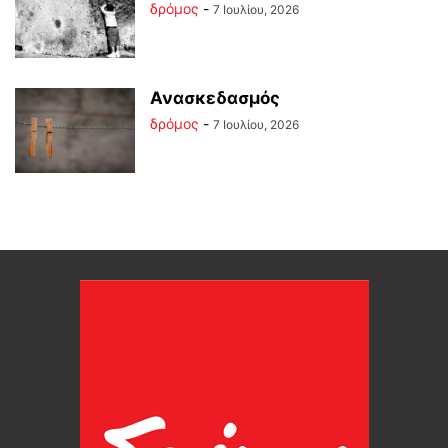
δρόμος
-
7 Ιουλίου, 2026
Ανασκεδασμός
δρόμος
-
7 Ιουλίου, 2026