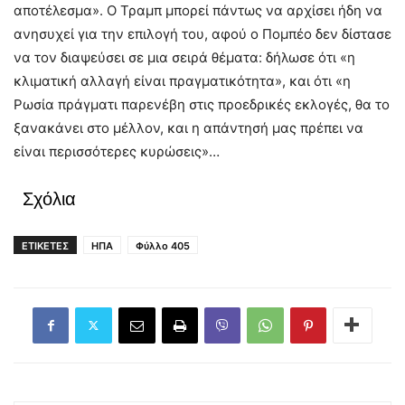
αποτέλεσμα». Ο Τραμπ μπορεί πάντως να αρχίσει ήδη να
ανησυχεί για την επιλογή του, αφού ο Πομπέο δεν δίστασε
να τον διαψεύσει σε μια σειρά θέματα: δήλωσε ότι «η
κλιματική αλλαγή είναι πραγματικότητα», και ότι «η
Ρωσία πράγματι παρενέβη στις προεδρικές εκλογές, θα το
ξανακάνει στο μέλλον, και η απάντησή μας πρέπει να
είναι περισσότερες κυρώσεις»…
Σχόλια
ΕΤΙΚΕΤΕΣ
ΗΠΑ
Φύλλο 405