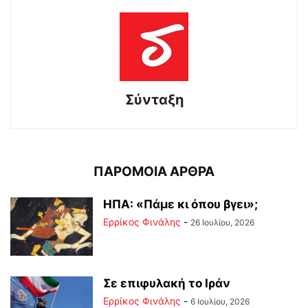
Σύνταξη
ΠΑΡΟΜΟΙΑ ΑΡΘΡΑ
ΗΠΑ: «Πάμε κι όπου βγει»;
Ερρίκος Φινάλης
-
26 Ιουλίου, 2026
Σε επιφυλακή το Ιράν
Ερρίκος Φινάλης
-
6 Ιουλίου, 2026