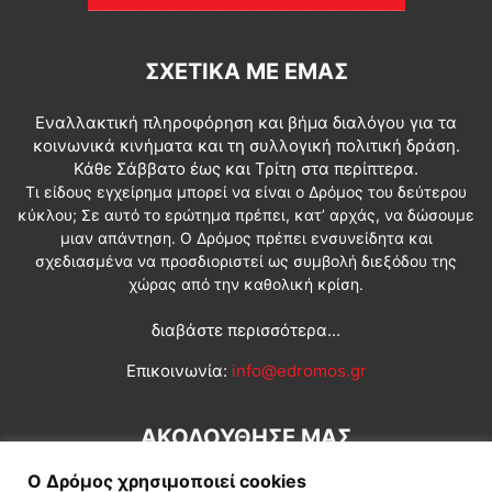
ΣΧΕΤΙΚΆ ΜΕ ΕΜΆΣ
Εναλλακτική πληροφόρηση και βήμα διαλόγου για τα
κοινωνικά κινήματα και τη συλλογική πολιτική δράση.
Κάθε Σάββατο έως και Τρίτη στα περίπτερα.
Τι είδους εγχείρημα μπορεί να είναι ο Δρόμος του δεύτερου
κύκλου; Σε αυτό το ερώτημα πρέπει, κατ’ αρχάς, να δώσουμε
μιαν απάντηση. Ο Δρόμος πρέπει ενσυνείδητα και
σχεδιασμένα να προσδιοριστεί ως συμβολή διεξόδου της
χώρας από την καθολική κρίση.
διαβάστε περισσότερα...
Επικοινωνία:
info@edromos.gr
ΑΚΟΛΟΥΘΗΣΕ ΜΑΣ
Ο Δρόμος χρησιμοποιεί cookies