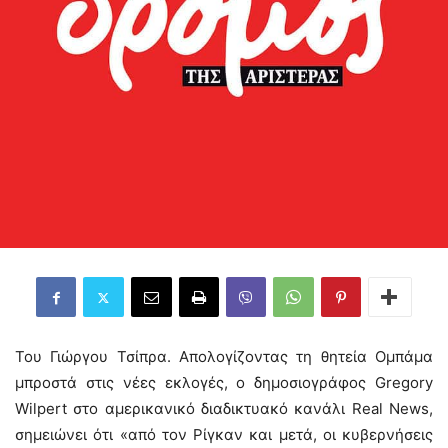
Του Γιώργου Τσίπρα. Απολογίζοντας τη θητεία Ομπάμα
μπροστά στις νέες εκλογές, ο δημοσιογράφος Gregory
Wilpert στο αμερικανικό διαδικτυακό κανάλι Real News,
σημειώνει ότι «από τον Ρίγκαν και μετά, οι κυβερνήσεις