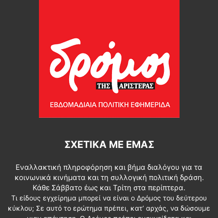
ΣΧΕΤΙΚΆ ΜΕ ΕΜΆΣ
Εναλλακτική πληροφόρηση και βήμα διαλόγου για τα
κοινωνικά κινήματα και τη συλλογική πολιτική δράση.
Κάθε Σάββατο έως και Τρίτη στα περίπτερα.
Τι είδους εγχείρημα μπορεί να είναι ο Δρόμος του δεύτερου
κύκλου; Σε αυτό το ερώτημα πρέπει, κατ’ αρχάς, να δώσουμε