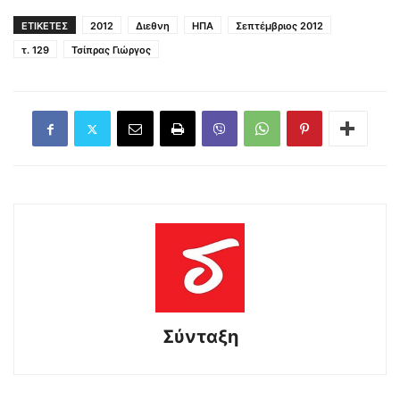
ΕΤΙΚΕΤΕΣ
2012
Διεθνη
ΗΠΑ
Σεπτέμβριος 2012
τ. 129
Τσίπρας Γιώργος
Σύνταξη