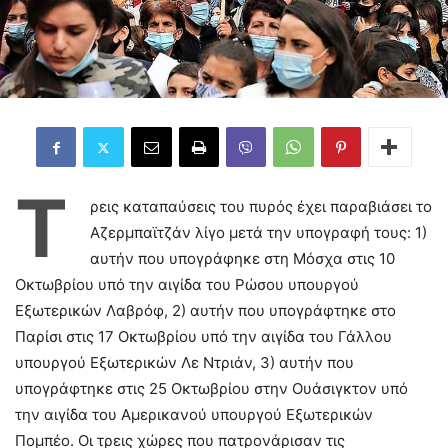
Τ
ρεις καταπαύσεις του πυρός έχει παραβιάσει το
Αζερμπαϊτζάν λίγο μετά την υπογραφή τους: 1)
αυτήν που υπογράφηκε στη Μόσχα στις 10
Οκτωβρίου υπό την αιγίδα του Ρώσου υπουργού
Εξωτερικών Λαβρόφ, 2) αυτήν που υπογράφτηκε στο
Παρίσι στις 17 Οκτωβρίου υπό την αιγίδα του Γάλλου
υπουργού Εξωτερικών Λε Ντριάν, 3) αυτήν που
υπογράφτηκε στις 25 Οκτωβρίου στην Ουάσιγκτον υπό
την αιγίδα του Αμερικανού υπουργού Εξωτερικών
Πομπέο. Οι τρεις χώρες που πατρονάρισαν τις