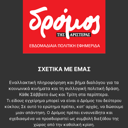
ΣΧΕΤΙΚΆ ΜΕ ΕΜΆΣ
Εναλλακτική πληροφόρηση και βήμα διαλόγου για τα
κοινωνικά κινήματα και τη συλλογική πολιτική δράση.
Κάθε Σάββατο έως και Τρίτη στα περίπτερα.
Τι είδους εγχείρημα μπορεί να είναι ο Δρόμος του δεύτερου
κύκλου; Σε αυτό το ερώτημα πρέπει, κατ’ αρχάς, να δώσουμε
μιαν απάντηση. Ο Δρόμος πρέπει ενσυνείδητα και
σχεδιασμένα να προσδιοριστεί ως συμβολή διεξόδου της
χώρας από την καθολική κρίση.