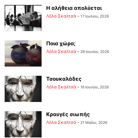
Η αλήθεια απολύεται
Λόλα Σκαλτσά
-
17 Ιουλίου, 2026
Ποια χώρα;
Λόλα Σκαλτσά
-
28 Ιουνίου, 2026
Τσουκαλάδες
Λόλα Σκαλτσά
-
16 Ιουνίου, 2026
Κραυγές σιωπής
Λόλα Σκαλτσά
-
21 Μαΐου, 2026