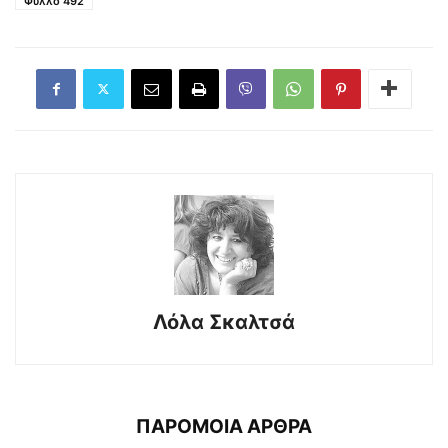
Φύλλο 492
Λόλα Σκαλτσά
ΠΑΡΟΜΟΙΑ ΑΡΘΡΑ