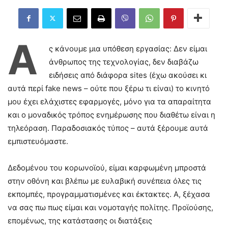
Α
ς κάνουμε μια υπόθεση εργασίας: Δεν είμαι
άνθρωπος της τεχνολογίας, δεν διαβάζω
ειδήσεις από διάφορα sites (έχω ακούσει κι
αυτά περί fake news – ούτε που ξέρω τι είναι) το κινητό
μου έχει ελάχιστες εφαρμογές, μόνο για τα απαραίτητα
και ο μοναδικός τρόπος ενημέρωσης που διαθέτω είναι η
τηλεόραση. Παραδοσιακός τύπος – αυτά ξέρουμε αυτά
εμπιστευόμαστε.
Δεδομένου του κορωνοϊού, είμαι καρφωμένη μπροστά
στην οθόνη και βλέπω με ευλαβική συνέπεια όλες τις
εκπομπές, προγραμματισμένες και έκτακτες. Α, ξέχασα
να σας πω πως είμαι και νομοταγής πολίτης. Προϊούσης,
επομένως, της κατάστασης οι διατάξεις