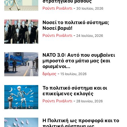
στρατηγικού βάθους
Ρούντι Ρινάλντι
-
30 Ιουλίου, 2026
Νοσεί το πολιτικό σύστημα;
Νοσεί βαριά!
Ρούντι Ρινάλντι
-
24 Ιουλίου, 2026
ΝΑΤΟ 3.0: Αυτό που συμβαίνει
μπροστά στα μάτια μας (και
ορισμένοι...
δρόμος
-
15 Ιουλίου, 2026
Το πολιτικό σύστημα και οι
επικείμενες εκλογές
Ρούντι Ρινάλντι
-
28 Ιουνίου, 2026
Η Πολιτική ως προσφορά και το
πολιτικό σύστημα ως