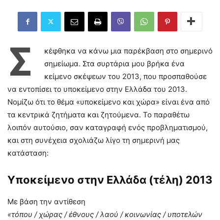
Σ
κέφθηκα να κάνω μια παρέκβαση στο σημερινό
σημείωμα. Στα συρτάρια μου βρήκα ένα
κείμενο σκέψεων του 2013, που προσπαθούσε
να εντοπίσει το υποκείμενο στην Ελλάδα του 2013.
Νομίζω ότι το θέμα «υποκείμενο και χώρα» είναι ένα από
τα κεντρικά ζητήματα και ζητούμενα. Το παραθέτω
λοιπόν αυτούσιο, σαν καταγραφή ενός προβληματισμού,
και στη συνέχεια σχολιάζω λίγο τη σημερινή μας
κατάσταση:
Υποκείμενο στην Ελλάδα (τέλη) 2013
Με βάση την αντίθεση
«τόπου / χώρας / έθνους / λαού / κοινωνίας / υποτελών