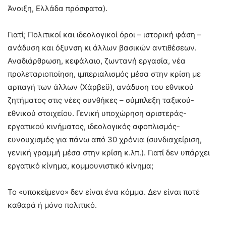
Άνοιξη, Ελλάδα πρόσφατα).
Γιατί; Πολιτικοί και ιδεολογικοί όροι – ιστορική φάση –
ανάδυση και όξυνση κι άλλων βασικών αντιθέσεων.
Αναδιάρθρωση, κεφάλαιο, ζωντανή εργασία, νέα
προλεταριοποίηση, ιμπεριαλισμός μέσα στην κρίση με
αρπαγή των άλλων (Χάρβεϋ), ανάδυση του εθνικού
ζητήματος στις νέες συνθήκες – σύμπλεξη ταξικού-
εθνικού στοιχείου. Γενική υποχώρηση αριστεράς-
εργατικού κινήματος, ιδεολογικός αφοπλισμός-
ευνουχισμός για πάνω από 30 χρόνια (συνδιαχείριση,
γενική γραμμή μέσα στην κρίση κ.λπ.). Γιατί δεν υπάρχει
εργατικό κίνημα, κομμουνιστικό κίνημα;
Το «υποκείμενο» δεν είναι ένα κόμμα. Δεν είναι ποτέ
καθαρά ή μόνο πολιτικό.