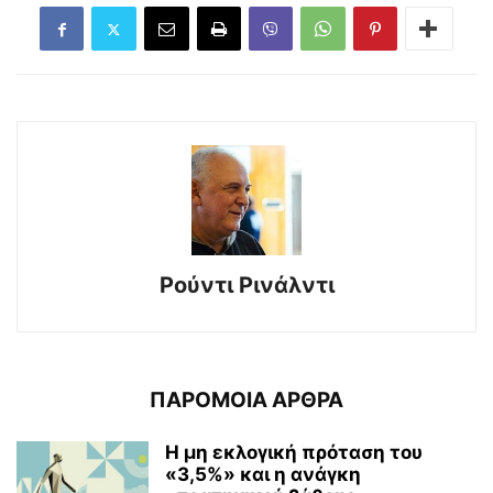
Ρούντι Ρινάλντι
ΠΑΡΟΜΟΙΑ ΑΡΘΡΑ
Η μη εκλογική πρόταση του
«3,5%» και η ανάγκη