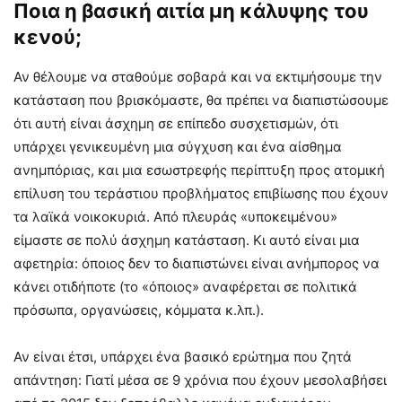
Ποια η βασική αιτία μη κάλυψης του
κενού;
Αν θέλουμε να σταθούμε σοβαρά και να εκτιμήσουμε την
κατάσταση που βρισκόμαστε, θα πρέπει να διαπιστώσουμε
ότι αυτή είναι άσχημη σε επίπεδο συσχετισμών, ότι
υπάρχει γενικευμένη μια σύγχυση και ένα αίσθημα
ανημπόριας, και μια εσωστρεφής περίπτυξη προς ατομική
επίλυση του τεράστιου προβλήματος επιβίωσης που έχουν
τα λαϊκά νοικοκυριά. Από πλευράς «υποκειμένου»
είμαστε σε πολύ άσχημη κατάσταση. Κι αυτό είναι μια
αφετηρία: όποιος δεν το διαπιστώνει είναι ανήμπορος να
κάνει οτιδήποτε (το «όποιος» αναφέρεται σε πολιτικά
πρόσωπα, οργανώσεις, κόμματα κ.λπ.).
Αν είναι έτσι, υπάρχει ένα βασικό ερώτημα που ζητά
απάντηση: Γιατί μέσα σε 9 χρόνια που έχουν μεσολαβήσει