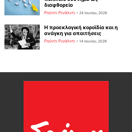
διαφθορείο
Ρούντι Ρινάλντι
-
24 Ιουνίου, 2026
Η προεκλογική κοροϊδία και η
ανάγκη για απαιτήσεις
Ρούντι Ρινάλντι
-
14 Ιουνίου, 2026