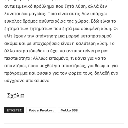
αντικειμενικό πρόβλημα που ζητά λύση, αλλά δεν
λύνεται δια μαγείας. Ποιο είναι αυτό; Δεν υπάρχει
εύκολος δρόμος αυθυπαρξίας της χώρας. Εδώ είναι το
ζήτημα των ζητημάτων που ζητά μια ορισμένη λύση. Οι
ελίτ έχουν την απάντηση: μια μορφή μεταπρατισμού
ακόμα και με υποχωρήσεις είναι η καλύτερη λύση. Το
άλλο «στρατόπεδο» τι έχει να αντιπροτείνει με μια
πειστικότητα; Αλλιώς ειπωμένο, τι κάνει για να το
απαντήσει, πόσο μοχθεί για απαντήσεις, για θεωρία, για
πρόγραμμα και φυσικά για τον φορέα τους, δηλαδή ένα
σύγχρονο υποκείμενο;
Σχόλια
ΕΤΙΚΕΤΕΣ
Ρούντι Ρινάλντι
Φύλλο 668