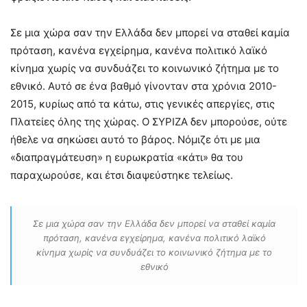
Σε μια χώρα σαν την Ελλάδα δεν μπορεί να σταθεί καμία
πρόταση, κανένα εγχείρημα, κανένα πολιτικό λαϊκό
κίνημα χωρίς να συνδυάζει το κοινωνικό ζήτημα με το
εθνικό. Αυτό σε ένα βαθμό γίνονταν στα χρόνια 2010-
2015, κυρίως από τα κάτω, στις γενικές απεργίες, στις
Πλατείες όλης της χώρας. Ο ΣΥΡΙΖΑ δεν μπορούσε, ούτε
ήθελε να σηκώσει αυτό το βάρος. Νόμιζε ότι με μια
«διαπραγμάτευση» η ευρωκρατία «κάτι» θα του
παραχωρούσε, και έτσι διαψεύστηκε τελείως.
Σε μια χώρα σαν την Ελλάδα δεν μπορεί να σταθεί καμία
πρόταση, κανένα εγχείρημα, κανένα πολιτικό λαϊκό
κίνημα χωρίς να συνδυάζει το κοινωνικό ζήτημα με το
εθνικό