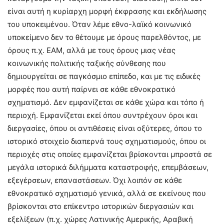
είναι αυτή η κυρίαρχη μορφή έκφρασης και εκδήλωσης
του υποκειμένου. Όταν λέμε εθνο-λαϊκό κοινωνικό
υποκείμενο δεν το θέτουμε με όρους παρελθόντος, με
όρους π.χ. ΕΑΜ, αλλά με τους όρους μιας νέας
κοινωνικής πολιτικής ταξικής σύνθεσης που
δημιουργείται σε παγκόσμιο επίπεδο, και με τις ειδικές
μορφές που αυτή παίρνει σε κάθε εθνοκρατικό
σχηματισμό. Δεν εμφανίζεται σε κάθε χώρα και τόπο ή
περιοχή. Εμφανίζεται εκεί όπου συντρέχουν όροι και
διεργασίες, όπου οι αντιθέσεις είναι οξύτερες, όπου το
ιστορικό στοιχείο διαπερνά τους σχηματισμούς, όπου οι
περιοχές στις οποίες εμφανίζεται βρίσκονται μπροστά σε
μεγάλα ιστορικά διλήμματα καταστροφής, επεμβάσεων,
εξεγέρσεων, επαναστάσεων. Όχι λοιπόν σε κάθε
εθνοκρατικό σχηματισμό γενικά, αλλά σε εκείνους που
βρίσκονται στο επίκεντρο ιστορικών διεργασιών και
εξελίξεων (π.χ. χώρες Λατινικής Αμερικής, Αραβική