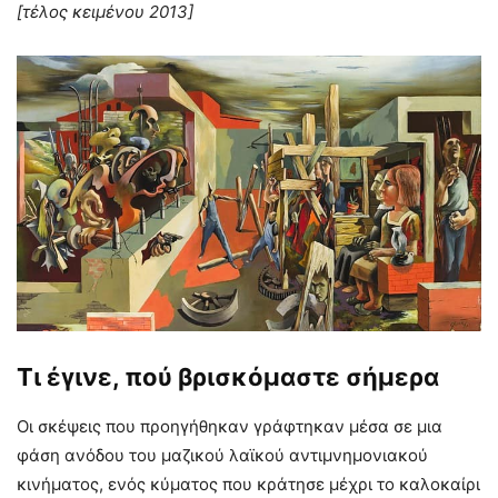
[τέλος κειμένου 2013]
Τι έγινε, πού βρισκόμαστε σήμερα
Οι σκέψεις που προηγήθηκαν γράφτηκαν μέσα σε μια
φάση ανόδου του μαζικού λαϊκού αντιμνημονιακού
κινήματος, ενός κύματος που κράτησε μέχρι το καλοκαίρι