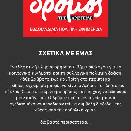
ΣΧΕΤΙΚΆ ΜΕ ΕΜΆΣ
Εναλλακτική πληροφόρηση και βήμα διαλόγου για τα
κοινωνικά κινήματα και τη συλλογική πολιτική δράση.
Κάθε Σάββατο έως και Τρίτη στα περίπτερα.
Τι είδους εγχείρημα μπορεί να είναι ο Δρόμος του δεύτερου
κύκλου; Σε αυτό το ερώτημα πρέπει, κατ’ αρχάς, να δώσουμε
μιαν απάντηση. Ο Δρόμος πρέπει ενσυνείδητα και
σχεδιασμένα να προσδιοριστεί ως συμβολή διεξόδου της
χώρας από την καθολική κρίση.
διαβάστε περισσότερα...