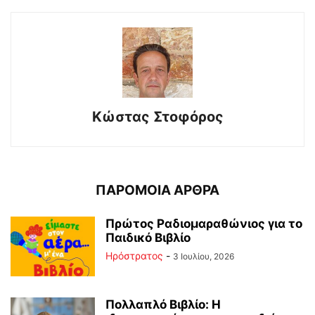
Κώστας Στοφόρος
ΠΑΡΟΜΟΙΑ ΑΡΘΡΑ
Πρώτος Ραδιομαραθώνιος για το
Παιδικό Βιβλίο
Ηρόστρατος
-
3 Ιουλίου, 2026
Πολλαπλό Βιβλίο: Η