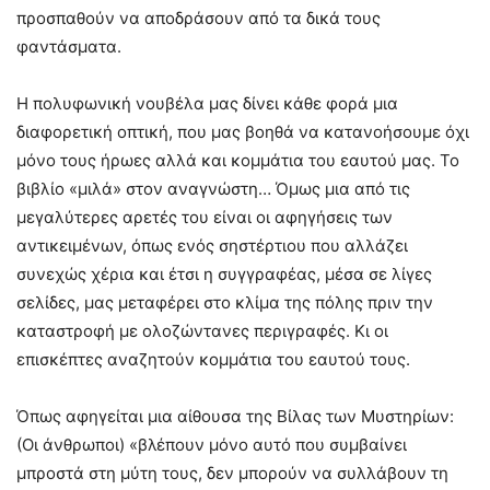
προσπαθούν να αποδράσουν από τα δικά τους
φαντάσματα.
Η πολυφωνική νουβέλα μας δίνει κάθε φορά μια
διαφορετική οπτική, που μας βοηθά να κατανοήσουμε όχι
μόνο τους ήρωες αλλά και κομμάτια του εαυτού μας. Το
βιβλίο «μιλά» στον αναγνώστη… Όμως μια από τις
μεγαλύτερες αρετές του είναι οι αφηγήσεις των
αντικειμένων, όπως ενός σηστέρτιου που αλλάζει
συνεχώς χέρια και έτσι η συγγραφέας, μέσα σε λίγες
σελίδες, μας μεταφέρει στο κλίμα της πόλης πριν την
καταστροφή με ολοζώντανες περιγραφές. Κι οι
επισκέπτες αναζητούν κομμάτια του εαυτού τους.
Όπως αφηγείται μια αίθουσα της Βίλας των Μυστηρίων:
(Οι άνθρωποι) «βλέπουν μόνο αυτό που συμβαίνει
μπροστά στη μύτη τους, δεν μπορούν να συλλάβουν τη