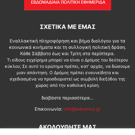
ΣΧΕΤΙΚΆ ΜΕ ΕΜΆΣ
Εναλλακτική πληροφόρηση και βήμα διαλόγου για τα
κοινωνικά κινήματα και τη συλλογική πολιτική δράση.
Κάθε Σάββατο έως και Τρίτη στα περίπτερα.
Τι είδους εγχείρημα μπορεί να είναι ο Δρόμος του δεύτερου
κύκλου; Σε αυτό το ερώτημα πρέπει, κατ’ αρχάς, να δώσουμε
μιαν απάντηση. Ο Δρόμος πρέπει ενσυνείδητα και
σχεδιασμένα να προσδιοριστεί ως συμβολή διεξόδου της
χώρας από την καθολική κρίση.
διαβάστε περισσότερα...
Επικοινωνία:
info@edromos.gr
ΑΚΟΛΟΥΘΗΣΕ ΜΑΣ