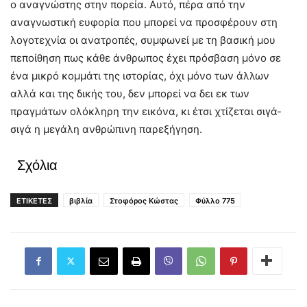
ο αναγνώστης στην πορεία. Αυτό, πέρα από την
αναγνωστική ευφορία που μπορεί να προσφέρουν στη
λογοτεχνία οι ανατροπές, συμφωνεί με τη βασική μου
πεποίθηση πως κάθε άνθρωπος έχει πρόσβαση μόνο σε
ένα μικρό κομμάτι της ιστορίας, όχι μόνο των άλλων
αλλά και της δικής του, δεν μπορεί να δει εκ των
πραγμάτων ολόκληρη την εικόνα, κι έτσι χτίζεται σιγά-
σιγά η μεγάλη ανθρώπινη παρεξήγηση.
Σχόλια
ΕΤΙΚΕΤΕΣ
βιβλία
Στοφόρος Κώστας
Φύλλο 775