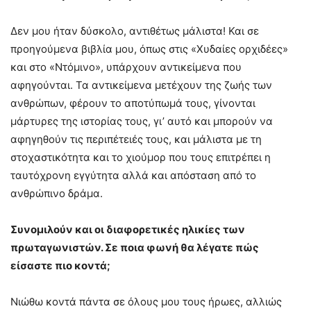
Δεν μου ήταν δύσκολο, αντιθέτως μάλιστα! Και σε
προηγούμενα βιβλία μου, όπως στις «Χυδαίες ορχιδέες»
και στο «Ντόμινο», υπάρχουν αντικείμενα που
αφηγούνται. Τα αντικείμενα μετέχουν της ζωής των
ανθρώπων, φέρουν το αποτύπωμά τους, γίνονται
μάρτυρες της ιστορίας τους, γι’ αυτό και μπορούν να
αφηγηθούν τις περιπέτειές τους, και μάλιστα με τη
στοχαστικότητα και το χιούμορ που τους επιτρέπει η
ταυτόχρονη εγγύτητα αλλά και απόσταση από το
ανθρώπινο δράμα.
Συνομιλούν και οι διαφορετικές ηλικίες των
πρωταγωνιστών. Σε ποια φωνή θα λέγατε πώς
είσαστε πιο κοντά;
Νιώθω κοντά πάντα σε όλους μου τους ήρωες, αλλιώς