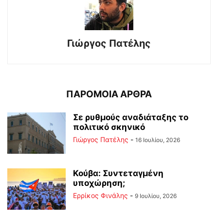
Γιώργος Πατέλης
ΠΑΡΟΜΟΙΑ ΑΡΘΡΑ
Σε ρυθμούς αναδιάταξης το
πολιτικό σκηνικό
Γιώργος Πατέλης
-
16 Ιουλίου, 2026
Κούβα: Συντεταγμένη
υποχώρηση;
Ερρίκος Φινάλης
-
9 Ιουλίου, 2026