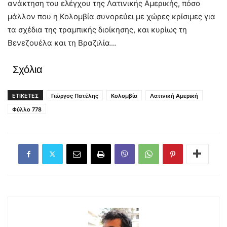
ανάκτηση του ελέγχου της Λατινικής Αμερικής, πόσο
μάλλον που η Κολομβία συνορεύει με χώρες κρίσιμες για
τα σχέδια της τραμπικής διοίκησης, και κυρίως τη
Βενεζουέλα και τη Βραζιλία…
Σχόλια
ΕΤΙΚΕΤΕΣ
Γιώργος Πατέλης
Κολομβία
Λατινική Αμερική
Φύλλο 778