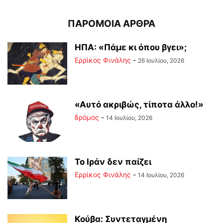
ΠΑΡΟΜΟΙΑ ΑΡΘΡΑ
ΗΠΑ: «Πάμε κι όπου βγει»;
Ερρίκος Φινάλης
-
26 Ιουλίου, 2026
«Αυτό ακριβώς, τίποτα άλλο!»
δρόμος
-
14 Ιουλίου, 2026
Το Ιράν δεν παίζει
Ερρίκος Φινάλης
-
14 Ιουλίου, 2026
Κούβα: Συντεταγμένη