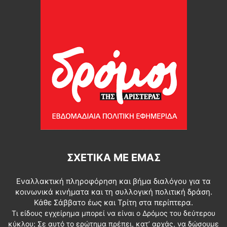
ΣΧΕΤΙΚΆ ΜΕ ΕΜΆΣ
Εναλλακτική πληροφόρηση και βήμα διαλόγου για τα
κοινωνικά κινήματα και τη συλλογική πολιτική δράση.
Κάθε Σάββατο έως και Τρίτη στα περίπτερα.
Τι είδους εγχείρημα μπορεί να είναι ο Δρόμος του δεύτερου
κύκλου; Σε αυτό το ερώτημα πρέπει, κατ’ αρχάς, να δώσουμε