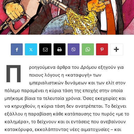
Π
ροηγούμενα άρθρα του
Δρόμου
εξηγούν για
ποιους λόγους η «καταφυγή» των
ιμπεριαλιστικών δυνάμεων και των ελίτ στον
πόλεμο παραμένει η κύρια τάση της εποχής στην οποία
μπήκαμε βίαια τα τελευταία χρόνια. Όσες εκεχειρίες και
να κηρυχθούν, η κύρια τάση δεν ανατρέπεται. Το δείχνει
εξάλλου η παραβίαση κάθε κατάπαυσης του πυρός «με το
καλημέρα», το δείχνουν και οι εντάσεις που ανεβαίνουν
κατακόρυφα, εκκολάπτοντας νέες αιματοχυσίες – και