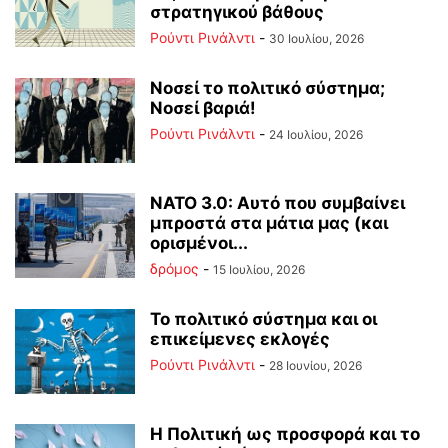
στρατηγικού βάθους
Ρούντι Ρινάλντι
-
30 Ιουλίου, 2026
Νοσεί το πολιτικό σύστημα;
Νοσεί βαριά!
Ρούντι Ρινάλντι
-
24 Ιουλίου, 2026
ΝΑΤΟ 3.0: Αυτό που συμβαίνει
μπροστά στα μάτια μας (και
ορισμένοι...
δρόμος
-
15 Ιουλίου, 2026
Το πολιτικό σύστημα και οι
επικείμενες εκλογές
Ρούντι Ρινάλντι
-
28 Ιουνίου, 2026
Η Πολιτική ως προσφορά και το