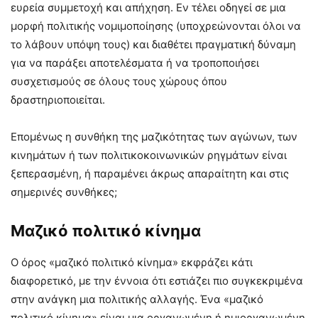
ευρεία συμμετοχή και απήχηση. Εν τέλει οδηγεί σε μια
μορφή πολιτικής νομιμοποίησης (υποχρεώνονται όλοι να
το λάβουν υπόψη τους) και διαθέτει πραγματική δύναμη
για να παράξει αποτελέσματα ή να τροποποιήσει
συσχετισμούς σε όλους τους χώρους όπου
δραστηριοποιείται.
Επομένως η συνθήκη της μαζικότητας των αγώνων, των
κινημάτων ή των πολιτικοκοινωνικών ρηγμάτων είναι
ξεπερασμένη, ή παραμένει άκρως απαραίτητη και στις
σημερινές συνθήκες;
Μαζικό πολιτικό κίνημα
Ο όρος «μαζικό πολιτικό κίνημα» εκφράζει κάτι
διαφορετικό, με την έννοια ότι εστιάζει πιο συγκεκριμένα
στην ανάγκη μια πολιτικής αλλαγής. Ένα «μαζικό
πολιτικό κίνημα» είναι μια οργανωμένη ή ημιοργανωμένη