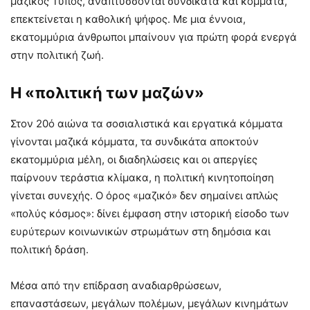
μαζικός Τύπος, αναπτύσσονται συνδικάτα και κόμματα,
επεκτείνεται η καθολική ψήφος. Με μια έννοια,
εκατομμύρια άνθρωποι μπαίνουν για πρώτη φορά ενεργά
στην πολιτική ζωή.
Η «πολιτική των μαζών»
Στον 20ό αιώνα τα σοσιαλιστικά και εργατικά κόμματα
γίνονται μαζικά κόμματα, τα συνδικάτα αποκτούν
εκατομμύρια μέλη, οι διαδηλώσεις και οι απεργίες
παίρνουν τεράστια κλίμακα, η πολιτική κινητοποίηση
γίνεται συνεχής. Ο όρος «μαζικό» δεν σημαίνει απλώς
«πολύς κόσμος»: δίνει έμφαση στην ιστορική είσοδο των
ευρύτερων κοινωνικών στρωμάτων στη δημόσια και
πολιτική δράση.
Μέσα από την επίδραση αναδιαρθρώσεων,
επαναστάσεων, μεγάλων πολέμων, μεγάλων κινημάτων