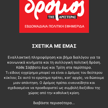
ΣΧΕΤΙΚΆ ΜΕ ΕΜΆΣ
Εναλλακτική πληροφόρηση και βήμα διαλόγου για τα
κοινωνικά κινήματα και τη συλλογική πολιτική δράση.
Κάθε Σάββατο έως και Τρίτη στα περίπτερα.
Τι είδους εγχείρημα μπορεί να είναι ο Δρόμος του δεύτερου
κύκλου; Σε αυτό το ερώτημα πρέπει, κατ’ αρχάς, να δώσουμε
μιαν απάντηση. Ο Δρόμος πρέπει ενσυνείδητα και
σχεδιασμένα να προσδιοριστεί ως συμβολή διεξόδου της
χώρας από την καθολική κρίση.
διαβάστε περισσότερα...