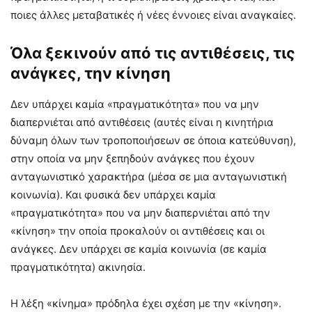
ποιες άλλες μεταβατικές ή νέες έννοιες είναι αναγκαίες.
Όλα ξεκινούν από τις αντιθέσεις, τις
ανάγκες, την κίνηση
Δεν υπάρχει καμία «πραγματικότητα» που να μην
διαπερνιέται από αντιθέσεις (αυτές είναι η κινητήρια
δύναμη όλων των τροποποιήσεων σε όποια κατεύθυνση),
στην οποία να μην ξεπηδούν ανάγκες που έχουν
ανταγωνιστικό χαρακτήρα (μέσα σε μια ανταγωνιστική
κοινωνία). Και φυσικά δεν υπάρχει καμία
«πραγματικότητα» που να μην διαπερνιέται από την
«κίνηση» την οποία προκαλούν οι αντιθέσεις και οι
ανάγκες. Δεν υπάρχει σε καμία κοινωνία (σε καμία
πραγματικότητα) ακινησία.
Η λέξη «κίνημα» πρόδηλα έχει σχέση με την «κίνηση».