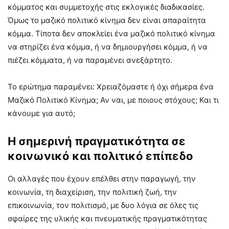
κόμματος και συμμετοχής στις εκλογικές διαδικασίες.
Όμως το μαζικό πολιτικό κίνημα δεν είναι απαραίτητα
κόμμα. Τίποτα δεν αποκλείει ένα μαζικό πολιτικό κίνημα
να στηρίζει ένα κόμμα, ή να δημιουργήσει κόμμα, ή να
πιέζει κόμματα, ή να παραμένει ανεξάρτητο.
Το ερώτημα παραμένει: Χρειαζόμαστε ή όχι σήμερα ένα
Μαζικό Πολιτικό Κίνημα; Αν ναι, με ποιους στόχους; Και τι
κάνουμε για αυτό;
Η σημερινή πραγματικότητα σε
κοινωνικό και πολιτικό επίπεδο
Οι αλλαγές που έχουν επέλθει στην παραγωγή, την
κοινωνία, τη διαχείριση, την πολιτική ζωή, την
επικοινωνία, τον πολιτισμό, με δυο λόγια σε όλες τις
σφαίρες της υλικής και πνευματικής πραγματικότητας