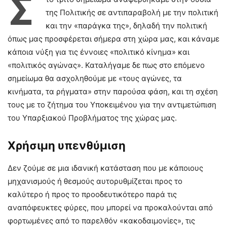
Σ
της Πολιτικής σε αντιπαραβολή με την πολιτική
και την «παράγκα της», δηλαδή την πολιτική
όπως μας προσφέρεται σήμερα στη χώρα μας, και κάναμε
κάποια νύξη για τις έννοιες «πολιτικό κίνημα» και
«πολιτικός αγώνας». Καταλήγαμε δε πως στο επόμενο
σημείωμα θα ασχοληθούμε με «τους αγώνες, τα
κινήματα, τα ρήγματα» στην παρούσα φάση, και τη σχέση
τους με το ζήτημα του Υποκειμένου για την αντιμετώπιση
του Υπαρξιακού Προβλήματος της χώρας μας.
Χρήσιμη υπενθύμιση
Δεν ζούμε σε μια ιδανική κατάσταση που με κάποιους
μηχανισμούς ή θεσμούς αυτορυθμίζεται προς το
καλύτερο ή προς το προοδευτικότερο παρά τις
αναπόφευκτες φύρες, που μπορεί να προκαλούνται από
φορτωμένες από το παρελθόν «κακοδαιμονίες», τις