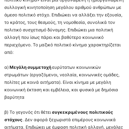
συλλογική κινητοποίηση μεγάλου αριθμού ανθρώπων με
άμεσο πολιτικό στόχο. Επιδιώκει να αλλάξει την εξουσία,
το κράτος, τους θεσμούς, τη νομοθεσία, συνολικά τον
πολιτικό συσχετισμό δύναμης. Επιδιώκει μια πολιτική
αλλαγή που ίσως πάρει και βαθύτερο κοινωνικό
περιεχόμενο. Το μαζικό πολιτικό κίνημα χαρακτηρίζεται
από:
α)
Μεγάλη συμμετοχή
ευρύτατων κοινωνικών
στρωμάτων (εργαζόμενοι, νεολαία, κοινωνικές ομάδες,
πολίτες με κοινά αιτήματα). Είναι κίνημα με μεγάλη
κοινωνική έκταση και εμβέλεια, και φυσικά με δημόσια
βαρύτητα
β) Το γεγονός ότι θέτει
συγκεκριμένους πολιτικούς
στόχους
. Δεν αφορά ξεχωριστά επιμέρους κοινωνικά
αιτήματα. Επιδιώκει με έμφαση πολιτική αλλαγή, μεγάλες