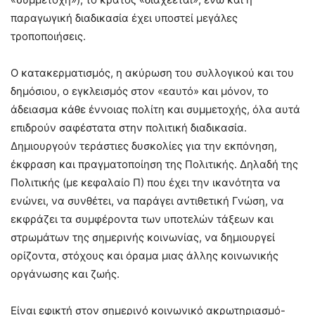
παραγωγική διαδικασία έχει υποστεί μεγάλες
τροποποιήσεις.
Ο κατακερματισμός, η ακύρωση του συλλογικού και του
δημόσιου, ο εγκλεισμός στον «εαυτό» και μόνον, το
άδειασμα κάθε έννοιας πολίτη και συμμετοχής, όλα αυτά
επιδρούν σαφέστατα στην πολιτική διαδικασία.
Δημιουργούν τεράστιες δυσκολίες για την εκπόνηση,
έκφραση και πραγματοποίηση της Πολιτικής. Δηλαδή της
Πολιτικής (με κεφαλαίο Π) που έχει την ικανότητα να
ενώνει, να συνθέτει, να παράγει αντιθετική Γνώση, να
εκφράζει τα συμφέροντα των υποτελών τάξεων και
στρωμάτων της σημερινής κοινωνίας, να δημιουργεί
ορίζοντα, στόχους και όραμα μιας άλλης κοινωνικής
οργάνωσης και ζωής.
Είναι εφικτή στον σημερινό κοινωνικό ακρωτηριασμό-