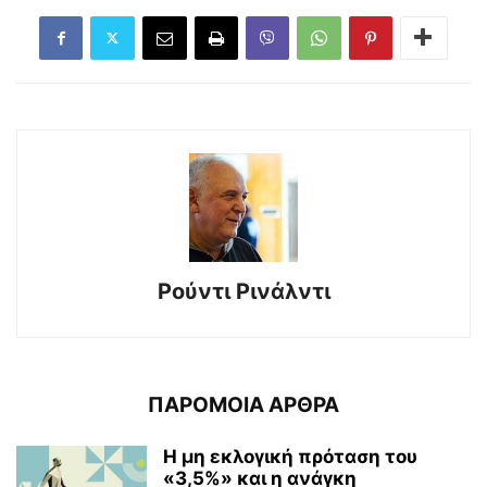
Ρούντι Ρινάλντι
ΠΑΡΟΜΟΙΑ ΑΡΘΡΑ
Η μη εκλογική πρόταση του
«3,5%» και η ανάγκη