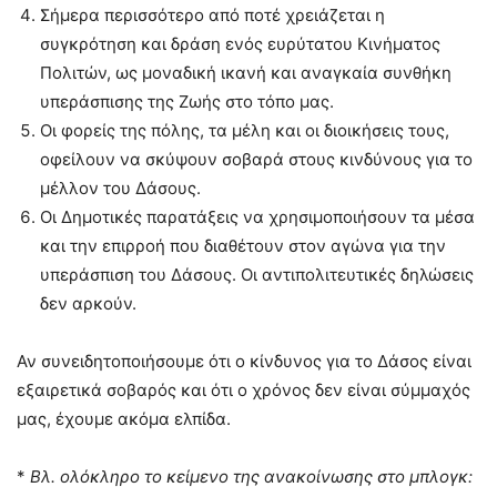
Σήμερα περισσότερο από ποτέ χρειάζεται η
συγκρότηση και δράση ενός ευρύτατου Κινήματος
Πολιτών, ως μοναδική ικανή και αναγκαία συνθήκη
υπεράσπισης της Ζωής στο τόπο μας.
Οι φορείς της πόλης, τα μέλη και οι διοικήσεις τους,
οφείλουν να σκύψουν σοβαρά στους κινδύνους για το
μέλλον του Δάσους.
Οι Δημοτικές παρατάξεις να χρησιμοποιήσουν τα μέσα
και την επιρροή που διαθέτουν στον αγώνα για την
υπεράσπιση του Δάσους. Οι αντιπολιτευτικές δηλώσεις
δεν αρκούν.
Αν συνειδητοποιήσουμε ότι ο κίνδυνος για το Δάσος είναι
εξαιρετικά σοβαρός και ότι ο χρόνος δεν είναι σύμμαχός
μας, έχουμε ακόμα ελπίδα.
*
Βλ. ολόκληρο το κείμενο της ανακοίνωσης στο μπλογκ: