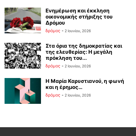
Ενημέρωση και έκκληση
οικονομικής στήριξης του
Δρόμου
δρόμος
-
2 Ιουνίου, 2026
Στα όρια της δημοκρατίας και
της ελευθερίας: Η μεγάλη
πρόκληση του...
δρόμος
-
2 Ιουνίου, 2026
Η Μαρία Καρυστιανού, η φωνή
και η έρημος…
δρόμος
-
2 Ιουνίου, 2026