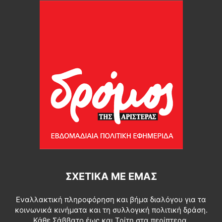
ΣΧΕΤΙΚΆ ΜΕ ΕΜΆΣ
Εναλλακτική πληροφόρηση και βήμα διαλόγου για τα
κοινωνικά κινήματα και τη συλλογική πολιτική δράση.
Κάθε Σάββατο έως και Τρίτη στα περίπτερα.