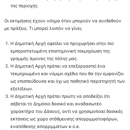
της περιοχής.
Οι εκτιμήσεις έχουν νόημα όταν μπορούν να συνδεθούν
με πράξεις. Τι μπορεί λοιπόν να γίνει;
Η Δημοτική Αρχή οφείλει να προχωρήσει στην πιο
εμπεριστατωμένη επιστημονική τεκμηρίωση της
γραμμής άμυνας της πόλης μας.
Η Δημοτική Αρχή πρέπει να επεξεργαστεί ένα
τεκμηριωμένο και νόμιμο σχέδιο που θα την εμφανίζει
ως επισπεύδουσα και όχι ως παθητικό παρατηρητή των
εξελίξεων.
Η Δημοτική Αρχή πρέπει πρώτη να αποδείξει ότι
σέβεται το Δημόσιο δασικό και αναδασωτέο
χαρακτήρα του Δάσους, αντί να χρησιμοποιεί δασικές
εκτάσεις ως χώρο στάθμευσης απορριμματοφόρων,
εναπόθεσης απορριμμάτων κ.ο.κ.