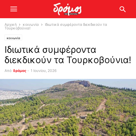
Αρχική
κοινωνία
Ιδιωτικά συμφέροντα διεκδικούν τα
Τουρκοβούνια!
κοινωνία
Ιδιωτικά συμφέροντα
διεκδικούν τα Τουρκοβούνια!
Από
δρόμος
-
1 Ιουνίου, 2026