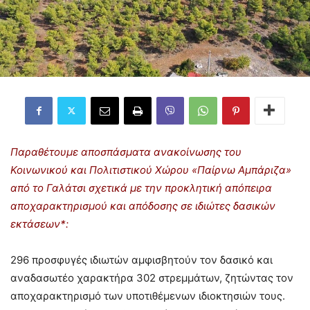
Παραθέτουμε αποσπάσματα ανακοίνωσης του
Κοινωνικού και Πολιτιστικού Χώρου «Παίρνω Αμπάριζα»
από το Γαλάτσι σχετικά με την προκλητική απόπειρα
αποχαρακτηρισμού και απόδοσης σε ιδιώτες δασικών
εκτάσεων*:
296 προσφυγές ιδιωτών αμφισβητούν τον δασικό και
αναδασωτέο χαρακτήρα 302 στρεμμάτων, ζητώντας τον
αποχαρακτηρισμό των υποτιθέμενων ιδιοκτησιών τους.