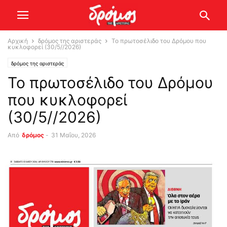
Αρχική
δρόμος της αριστεράς
Το πρωτοσέλιδο του Δρόμου που
κυκλοφορεί (30/5//2026)
δρόμος της αριστεράς
Το πρωτοσέλιδο του Δρόμου
που κυκλοφορεί
(30/5//2026)
Από
δρόμος
-
31 Μαΐου, 2026