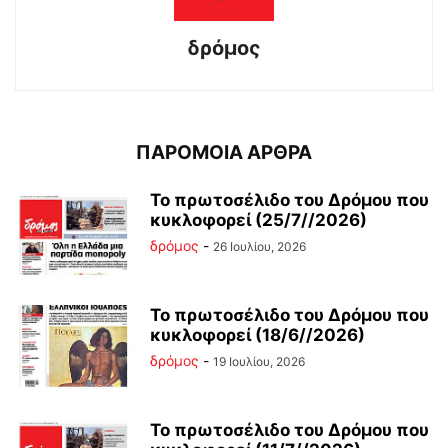
δρόμος
ΠΑΡΟΜΟΙΑ ΑΡΘΡΑ
Το πρωτοσέλιδο του Δρόμου που
κυκλοφορεί (25/7//2026)
δρόμος
-
26 Ιουλίου, 2026
Το πρωτοσέλιδο του Δρόμου που
κυκλοφορεί (18/6//2026)
δρόμος
-
19 Ιουλίου, 2026
Το πρωτοσέλιδο του Δρόμου που