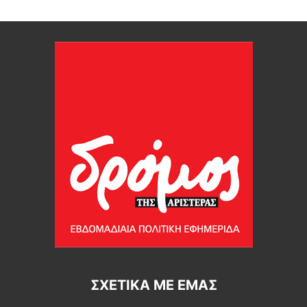
ΣΧΕΤΙΚΆ ΜΕ ΕΜΆΣ