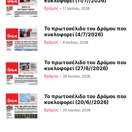
κυκλοφορεί (11/7//2026)
δρόμος
-
11 Ιουλίου, 2026
Το πρωτοσέλιδο του Δρόμου που
κυκλοφορεί (4/7/2026)
δρόμος
-
6 Ιουλίου, 2026
Το πρωτοσέλιδο του Δρόμου που
κυκλοφορεί (27/6//2026)
δρόμος
-
28 Ιουνίου, 2026
Το πρωτοσέλιδο του Δρόμου που
κυκλοφορεί (20/6//2026)
δρόμος
-
20 Ιουνίου, 2026