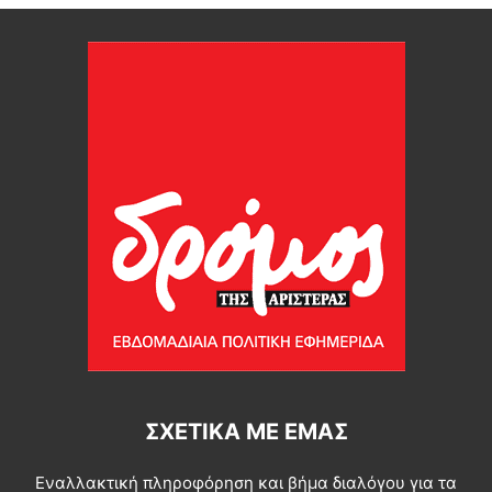
ΣΧΕΤΙΚΆ ΜΕ ΕΜΆΣ
Εναλλακτική πληροφόρηση και βήμα διαλόγου για τα