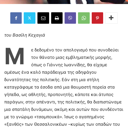
του Βασίλη Κεχαγιά
Μ
ε δεδομένο τον απολογισμό που συνοδεύει
τον θάνατο μιας εμβληματικής μορφής,
όπως ο Γιάννης Ιωαννίδης, θα είχαμε
αμέσως ένα καλό παράδειγμα της αδηφάγου
δυνατότητας της πολιτικής. Εάν στη μια στήλη
καταγράφαμε τα έσοδα από μια θαυμαστή πορεία στα
γήπεδα, ως αθλητής, προπονητής, κάποτε και άτυπος
παράγων, στην απέναντι, της πολιτικής, θα διαπιστώναμε
μια σπατάλη δυνάμεων, ακόμη και αυτών που συνδέονται
με το γνώριμο «τσαμπουκά». Ίσως ο αγαπημένος
«ξανθός» των Θεσσαλονικέων –κυρίως των οπαδών του