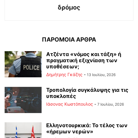
δρόμος
ΠΑΡΟΜΟΙΑ ΑΡΘΡΑ
Ατζέντα «νόμος και τάξη» ή
πραγματική εξιχνίαση των
υποθέσεων;
Δημήτρης Γκάζης
-
13 Ιουλίου, 2026
Τροπολογία συγκάλυψης για τις
υποκλοπές
Ιάσονας Κωστόπουλος
-
7 Ιουλίου, 2026
Ελληνοτουρκικά: Το τέλος των
«ήρεμων νερών»