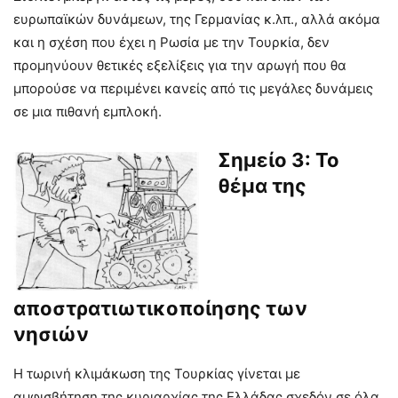
ευρωπαϊκών δυνάμεων, της Γερμανίας κ.λπ., αλλά ακόμα
και η σχέση που έχει η Ρωσία με την Τουρκία, δεν
προμηνύουν θετικές εξελίξεις για την αρωγή που θα
μπορούσε να περιμένει κανείς από τις μεγάλες δυνάμεις
σε μια πιθανή εμπλοκή.
Σημείο 3: Το
θέμα της
αποστρατιωτικοποίησης των
νησιών
Η τωρινή κλιμάκωση της Τουρκίας γίνεται με
αμφισβήτηση της κυριαρχίας της Ελλάδας σχεδόν σε όλα