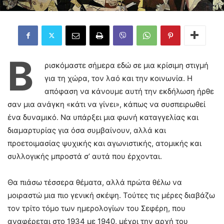
Β
ρισκόμαστε σήμερα εδώ σε μια κρίσιμη στιγμή
για τη χώρα, τον λαό και την κοινωνία. Η
απόφαση να κάνουμε αυτή την εκδήλωση ήρθε
σαν μια ανάγκη «κάτι να γίνει», κάπως να συσπειρωθεί
ένα δυναμικό. Να υπάρξει μια φωνή καταγγελίας και
διαμαρτυρίας για όσα συμβαίνουν, αλλά και
προετοιμασίας ψυχικής και αγωνιστικής, ατομικής και
συλλογικής μπροστά σ’ αυτά που έρχονται.
Θα πιάσω τέσσερα θέματα, αλλά πρώτα θέλω να
μοιραστώ μια πιο γενική σκέψη. Τούτες τις μέρες διαβάζω
τον τρίτο τόμο των ημερολογίων του Σεφέρη, που
αναφέρεται στο 1934 με 1940, μέχρι την αρχή του