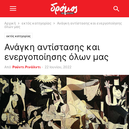
Αρχική
εκτός κατηγορίας
Ανάγκη αντίστασης και ενεργοποίησης
όλων μας
εκτός κατηγορίας
Ανάγκη αντίστασης και
ενεργοποίησης όλων μας
Από
Ρούντι Ρινάλντι
-
22 Ιουνίου, 2022