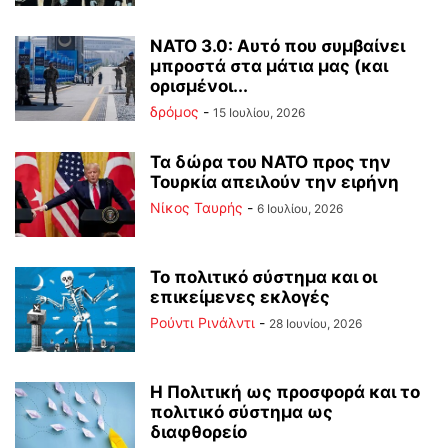
ΝΑΤΟ 3.0: Αυτό που συμβαίνει
μπροστά στα μάτια μας (και
ορισμένοι...
δρόμος
-
15 Ιουλίου, 2026
Τα δώρα του ΝΑΤΟ προς την
Τουρκία απειλούν την ειρήνη
Νίκος Ταυρής
-
6 Ιουλίου, 2026
Το πολιτικό σύστημα και οι
επικείμενες εκλογές
Ρούντι Ρινάλντι
-
28 Ιουνίου, 2026
Η Πολιτική ως προσφορά και το
πολιτικό σύστημα ως
διαφθορείο