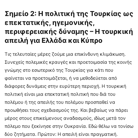
Σημείο 2: Η πολιτική της Τουρκίας ως
επεκτατικής, ηγεμονικής,
περιφερειακής δύναμης – Η τουρκική
απειλή για Ελλάδα και Κύπρο
Τις τελευταίες μέρες ζούμε μια επικίνδυνη κλιμάκωση.
Συνεχείς πολεμικές κραυγές και προετοιμασία της κοινής
γνώμης στο εσωτερικό της Τουρκίας για κάτι που
φαίνεται να προετοιμάζεται, ή να μεθοδεύεται από
διάφορες δυνάμεις στην ευρύτερη περιοχή. Η τουρκική
πολιτική είναι μια επεκτατική πολιτική που διά του
πολέμου ή της απειλής του πολέμου προσπαθεί να
προωθήσει τους σχεδιασμούς της. Και βεβαίως να πάρει
μέρος στους επικείμενους αναδασμούς, ιδίως μετά τον
πόλεμο που ξεκίνησε στην Ουκρανία. Εδώ θέλω να τονίσω
δύο ζητήματα. Πρώτον: Η απειλή είναι πραγματική.