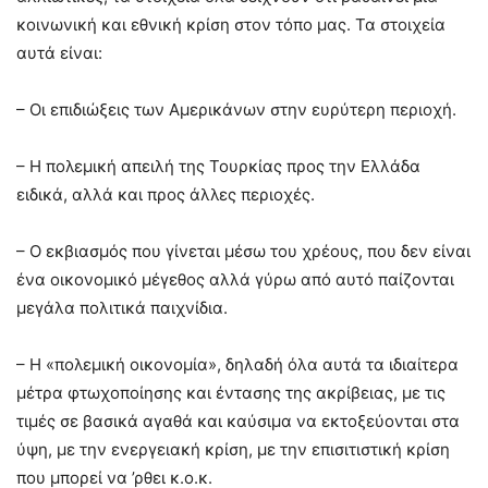
κοινωνική και εθνική κρίση στον τόπο μας. Τα στοιχεία
αυτά είναι:
– Οι επιδιώξεις των Αμερικάνων στην ευρύτερη περιοχή.
– Η πολεμική απειλή της Τουρκίας προς την Ελλάδα
ειδικά, αλλά και προς άλλες περιοχές.
– Ο εκβιασμός που γίνεται μέσω του χρέους, που δεν είναι
ένα οικονομικό μέγεθος αλλά γύρω από αυτό παίζονται
μεγάλα πολιτικά παιχνίδια.
– Η «πολεμική οικονομία», δηλαδή όλα αυτά τα ιδιαίτερα
μέτρα φτωχοποίησης και έντασης της ακρίβειας, με τις
τιμές σε βασικά αγαθά και καύσιμα να εκτοξεύονται στα
ύψη, με την ενεργειακή κρίση, με την επισιτιστική κρίση
που μπορεί να ’ρθει κ.ο.κ.