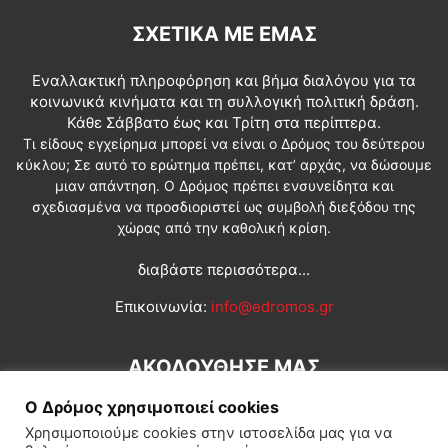
ΣΧΕΤΙΚΆ ΜΕ ΕΜΆΣ
Εναλλακτική πληροφόρηση και βήμα διαλόγου για τα
κοινωνικά κινήματα και τη συλλογική πολιτική δράση.
Κάθε Σάββατο έως και Τρίτη στα περίπτερα.
Τι είδους εγχείρημα μπορεί να είναι ο Δρόμος του δεύτερου
κύκλου; Σε αυτό το ερώτημα πρέπει, κατ’ αρχάς, να δώσουμε
μιαν απάντηση. Ο Δρόμος πρέπει ενσυνείδητα και
σχεδιασμένα να προσδιοριστεί ως συμβολή διεξόδου της
χώρας από την καθολική κρίση.
διαβάστε περισσότερα...
Επικοινωνία:
info@edromos.gr
ΑΚΟΛΟΥΘΗΣΕ ΜΑΣ
Ο Δρόμος χρησιμοποιεί cookies
Χρησιμοποιούμε cookies στην ιστοσελίδα μας για να