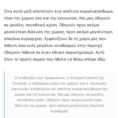
Όλα αυτά μαζί αποτελούν ένα απόλυτο κεφαλοκλείδωμα,
τόσο της χώρας όσο και της κοινωνίας. Και μας οδηγούν
σε μεγάλη, πανεθνική κρίση. Οδηγούν προς ακόμα
μεγαλύτερη διάλυση της χώρας, προς ακόμα μεγαλύτερη
απώλεια κυριαρχίας. Εμφανίζουν δε τη χώρα μας σαν
πιθανή λεία ενός μεγάλου αναδασμού στην περιοχή.
Οδηγούν πιθανά σε έναν εθνικό ακρωτηριασμό. Αυτό
ήταν το πρώτο σημείο που ήθελα να θέσω απόψε εδώ.
Οι επιδιώξεις των Αμερικάνων, η πολεμική απειλή της
Τουρκίας, ο εκβιασμός μέσω του χρέους και η «πολεμική
οικονομία» καταλήγουν σε απόλυτο κεφαλοκλείδωμα της
χώρας και της κοινωνίας. Και μας οδηγούν σε μεγάλη,
πανεθνική κρίση. Οδηγούν προς ακόμα μεγαλύτερη
διάλυση της χώρας, προς ακόμα μεγαλύτερη απώλεια
κυριαρχίας