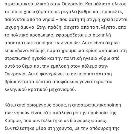
στρατιωτικού υλικού στην Ουκρανία. Και μάλιστα υλικού
το οποίο χρειαζόμαστε σε μεγάλο βαθμό και, προσέξτε,
παίρνεται από τα νησιά – που αυτή τη στιγμή χρειάζονται
ισχυρή άμυνα. Στην πράξη, άσχετα από το τι λέγεται από
το πολιτικό προσωπικό, εφαρμόζεται μια σιωπηλή
αποστρατιωτικοποίηση των νησιών. Αυτό είναι άκρως
επικίνδυνο. Επίσης, παρατηρούμε μια κρίση ανάμεσα στη
στρατιωτική ηγεσία και την πολιτική ηγεσία γύρω από
αυτό το θέμα και την εμπλοκή στον πόλεμο στην
Ουκρανία. Αυτό φανερώνει το σε ποια κατάσταση
βρίσκονται τα κέντρα αποφάσεων γενικότερα του
ελληνικού κρατικού μηχανισμού.
Κάτω από ορισμένους όρους, η αποστρατιωτικοποίηση
των νησιών είναι κάτι ανάλογο με την προδοσία της
Κύπρου, που συντελέστηκε σε διάφορες φάσεις.
Συντελέστηκε μέσα στη χούντα, με την απόσυρση της