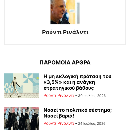
Ρούντι Ρινάλντι
ΠΑΡΟΜΟΙΑ ΑΡΘΡΑ
Η μη εκλογική πρόταση του
«3,5%» και η ανάγκη
στρατηγικού βάθους
Ρούντι Ρινάλντι
-
30 Ιουλίου, 2026
Νοσεί το πολιτικό σύστημα;
Νοσεί βαριά!
Ρούντι Ρινάλντι
-
24 Ιουλίου, 2026