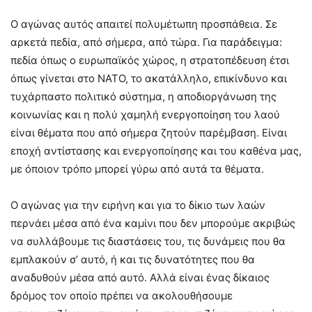
Ο αγώνας αυτός απαιτεί πολυμέτωπη προσπάθεια. Σε
αρκετά πεδία, από σήμερα, από τώρα. Για παράδειγμα:
πεδία όπως ο ευρωπαϊκός χώρος, η στρατοπέδευση έτσι
όπως γίνεται στο ΝΑΤΟ, το ακατάλληλο, επικίνδυνο και
τυχάρπαστο πολιτικό σύστημα, η αποδιοργάνωση της
κοινωνίας και η πολύ χαμηλή ενεργοποίηση του λαού
είναι θέματα που από σήμερα ζητούν παρέμβαση. Είναι
εποχή αντίστασης και ενεργοποίησης και του καθένα μας,
με όποιον τρόπο μπορεί γύρω από αυτά τα θέματα.
Ο αγώνας για την ειρήνη και για το δίκιο των λαών
περνάει μέσα από ένα καμίνι που δεν μπορούμε ακριβώς
να συλλάβουμε τις διαστάσεις του, τις δυνάμεις που θα
εμπλακούν σ’ αυτό, ή και τις δυνατότητες που θα
αναδυθούν μέσα από αυτό. Αλλά είναι ένας δίκαιος
δρόμος τον οποίο πρέπει να ακολουθήσουμε