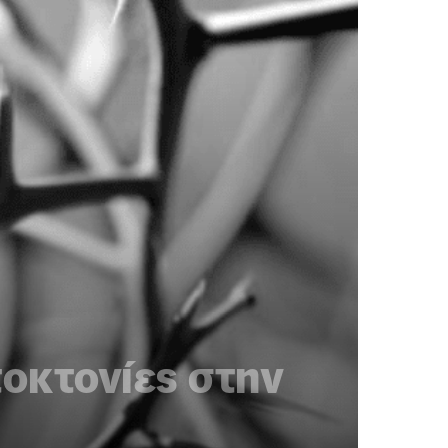
τοκτονίες στην