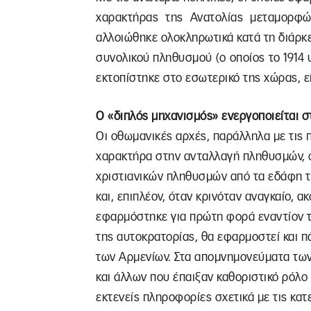
χαρακτήρας της Ανατολίας μεταμορφώ
αλλοιώθηκε ολοκληρωτικά κατά τη διάρκε
συνολικού πληθυσμού (ο οποίος το 1914 
εκτοπίστηκε στο εσωτερικό της χώρας, ε
Ο «διπλός μηχανισμός» ενεργοποιείται σ
Οι οθωμανικές αρχές, παράλληλα με τις 
χαρακτήρα στην ανταλλαγή πληθυσμών, 
χριστιανικών πληθυσμών από τα εδάφη τ
και, επιπλέον, όταν κρινόταν αναγκαίο, 
εφαρμόστηκε για πρώτη φορά εναντίον τ
της αυτοκρατορίας, θα εφαρμοστεί και πά
των Αρμενίων. Στα απομνημονεύματα των K
και άλλων που έπαιξαν καθοριστικό ρόλο
εκτενείς πληροφορίες σχετικά με τις κα