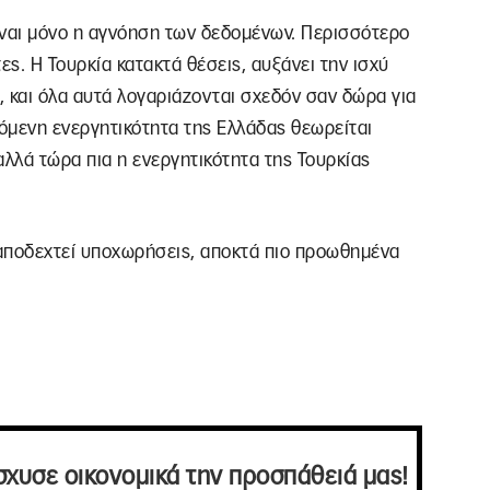
ίναι μόνο η αγνόηση των δεδομένων. Περισσότερο
ες. Η Τουρκία κατακτά θέσεις, αυξάνει την ισχύ
, και όλα αυτά λογαριάζονται σχεδόν σαν δώρα για
χόμενη ενεργητικότητα της Ελλάδας θεωρείται
αλλά τώρα πια η ενεργητικότητα της Τουρκίας
 αποδεχτεί υποχωρήσεις, αποκτά πιο προωθημένα
σχυσε οικονομικά την προσπάθειά μας!