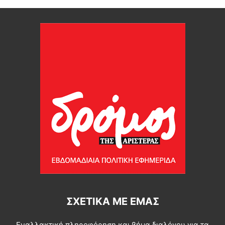
ΣΧΕΤΙΚΆ ΜΕ ΕΜΆΣ
Εναλλακτική πληροφόρηση και βήμα διαλόγου για τα