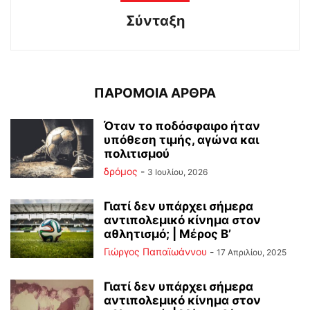
Σύνταξη
ΠΑΡΟΜΟΙΑ ΑΡΘΡΑ
Όταν το ποδόσφαιρο ήταν
υπόθεση τιμής, αγώνα και
πολιτισμού
δρόμος
-
3 Ιουλίου, 2026
Γιατί δεν υπάρχει σήμερα
αντιπολεμικό κίνημα στον
αθλητισμό; | Μέρος Β’
Γιώργος Παπαϊωάννου
-
17 Απριλίου, 2025
Γιατί δεν υπάρχει σήμερα
αντιπολεμικό κίνημα στον