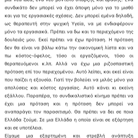
συνδικάτο δεν μπορεί να έχει άποψη μόνο για το μισθό
και για τις εργασιακές σχέσεις. Δεν μπορεί εμένα δηλαδή,
ως θεραπευτή στην ψυχική Υγεία, να με ενδιαφέρουν
μόνο τα εργασιακά. Πρέπει να δω και το περιεχόμενο της
δουλειάς μου. Εκεί πρέπει να έχω πρόταση. Η πρόταση
δεν θα είναι να βάλω κάτω την οικονομική λίστα και να
πω κόστος-όφελος, τόσο οι εργαζόμενοι, τόσο οι
θεραπευόμενοι κ.λπ. Αλλά να έχω μια ριζοσπαστική
πρόταση επί του περιεχομένου. Αυτό λείπει, και εκεί είναι
που παίζει η εξουσία. Γιατί την βολεύει να μιλάς μόνο για
απολύσεις και κόστος εργασίας. Αυτό κάνει κι εκείνη
εξάλλου. Παραπέρα, το συνδικαλιστικό κίνημα πρέπει να
έχει μια πρόταση και η πρόταση δεν μπορεί να
αναπαράγει τον παρασιτισμό. Θα πρέπει να δει σε ποια
Ελλάδα ζούμε. Σε μια Ελλάδα η οποία είναι σε εξάρτηση
και σε υποτέλεια.
Είχαμε μια εξαρτημένη και στρεβλή ανάπτυξη