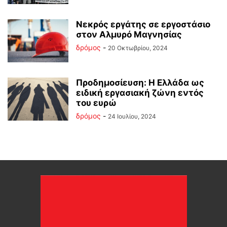
Νεκρός εργάτης σε εργοστάσιο
στον Αλμυρό Μαγνησίας
δρόμος
-
20 Οκτωβρίου, 2024
Προδημοσίευση: Η Ελλάδα ως
ειδική εργασιακή ζώνη εντός
του ευρώ
δρόμος
-
24 Ιουλίου, 2024