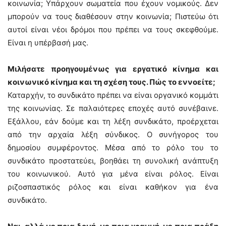
κοινωνία; Υπάρχουν σωματεία που έχουν νομικούς. Δεν
μπορούν να τους διαθέσουν στην κοινωνία; Πιστεύω ότι
αυτοί είναι νέοι δρόμοι που πρέπει να τους σκεφθούμε.
Είναι η υπέρβασή μας.
Μιλήσατε προηγουμένως για εργατικό κίνημα και
κοινωνικό κίνημα και τη σχέση τους. Πώς το εννοείτε;
Καταρχήν, το συνδικάτο πρέπει να είναι οργανικό κομμάτι
της κοινωνίας. Σε παλαιότερες εποχές αυτό συνέβαινε.
Εξάλλου, εάν δούμε και τη λέξη συνδικάτο, προέρχεται
από την αρχαία λέξη σύνδικος. Ο συνήγορος του
δημοσίου συμφέροντος. Μέσα από το ρόλο του το
συνδικάτο προστατεύει, βοηθάει τη συνολική ανάπτυξη
του κοινωνικού. Αυτό για μένα είναι ρόλος. Είναι
ριζοσπαστικός ρόλος και είναι καθήκον για ένα
συνδικάτο.