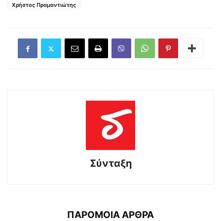
Χρήστος Πραμαντιώτης
Σύνταξη
ΠΑΡΟΜΟΙΑ ΑΡΘΡΑ