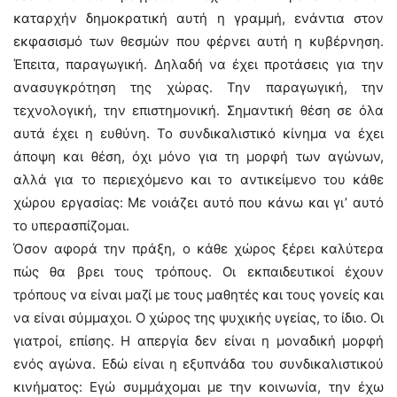
καταρχήν δημοκρατική αυτή η γραμμή, ενάντια στον
εκφασισμό των θεσμών που φέρνει αυτή η κυβέρνηση.
Έπειτα, παραγωγική. Δηλαδή να έχει προτάσεις για την
ανασυγκρότηση της χώρας. Την παραγωγική, την
τεχνολογική, την επιστημονική. Σημαντική θέση σε όλα
αυτά έχει η ευθύνη. Το συνδικαλιστικό κίνημα να έχει
άποψη και θέση, όχι μόνο για τη μορφή των αγώνων,
αλλά για το περιεχόμενο και το αντικείμενο του κάθε
χώρου εργασίας: Με νοιάζει αυτό που κάνω και γι’ αυτό
το υπερασπίζομαι.
Όσον αφορά την πράξη, ο κάθε χώρος ξέρει καλύτερα
πώς θα βρει τους τρόπους. Οι εκπαιδευτικοί έχουν
τρόπους να είναι μαζί με τους μαθητές και τους γονείς και
να είναι σύμμαχοι. Ο χώρος της ψυχικής υγείας, το ίδιο. Οι
γιατροί, επίσης. Η απεργία δεν είναι η μοναδική μορφή
ενός αγώνα. Εδώ είναι η εξυπνάδα του συνδικαλιστικού
κινήματος: Εγώ συμμάχομαι με την κοινωνία, την έχω