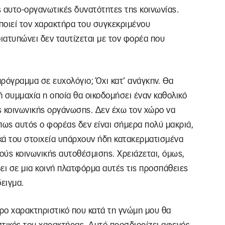
 αυτο-οργανωτικές δυνατότητες της κοινωνίας.
ποιεί τον χαρακτήρα του συγκεκριμένου
ιατυπώνει δεν ταυτίζεται με τον φορέα που
πρόγραμμα σε ευχολόγιο; Όχι κατ’ ανάγκην. Θα
ή συμμαχία η οποία θα οικοδομήσει έναν καθολικό
ς κοινωνικής οργάνωσης. Δεν έχω τον χώρο να
ως αυτός ο φορέας δεν είναι σήμερα πολύ μακριά,
κά του στοιχεία υπάρχουν ήδη κατακερματισμένα
ούς κοινωνικής αυτοθέσμισης. Χρειάζεται, όμως,
ει σε μια κοινή πλατφόρμα αυτές τις προσπάθειες
ειγμα.
ρο χαρακτηριστικό που κατά τη γνώμη μου θα