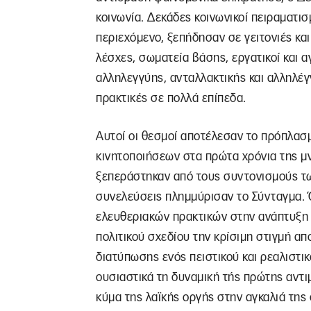
κοινωνία. Δεκάδες κοινωνικοί πειραματισμ
περιεχόμενο, ξεπήδησαν σε γειτονιές κα
λέσχες, σωματεία βάσης, εργατικοί και α
αλληλεγγύης, ανταλλακτικής και αλληλέγγ
πρακτικές σε πολλά επίπεδα.
Αυτοί οι θεσμοί αποτέλεσαν το πρόπλασ
κινητοποιήσεων στα πρώτα χρόνια της μν
ξεπεράστηκαν από τους συντονισμούς τω
συνελεύσεις πλημμύρισαν το Σύνταγμα. 
ελευθεριακών πρακτικών στην ανάπτυξη 
πολιτικού σχεδίου την κρίσιμη στιγμή απ
διατύπωσης ενός πειστικού και ρεαλιστι
ουσιαστικά τη δυναμική τής πρώτης αντι
κύμα της λαϊκής οργής στην αγκαλιά τη