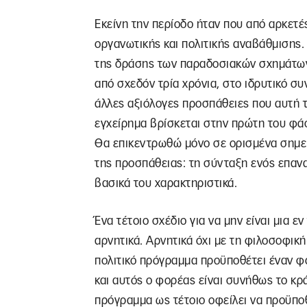
Εκείνη την περίοδο ήταν που από αρκετέ
οργανωτικής και πολιτικής αναβάθμισης.
της δράσης των παραδοσιακών σχημάτων
από σχεδόν τρία χρόνια, στο ιδρυτικό σ
άλλες αξιόλογες προσπάθειες που αυτή τ
εγχείρημα βρίσκεται στην πρώτη του φά
Θα επικεντρωθώ μόνο σε ορισμένα σημεί
της προσπάθειας: τη σύνταξη ενός επαν
βασικά του χαρακτηριστικά.
Ένα τέτοιο σχέδιο για να μην είναι μια ε
αρνητικά. Αρνητικά όχι με τη φιλοσοφική
πολιτικό πρόγραμμα προϋποθέτει έναν φ
και αυτός ο φορέας είναι συνήθως το κρά
πρόγραμμα ως τέτοιο οφείλει να προϋπο