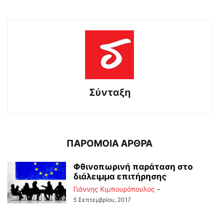
Σύνταξη
ΠΑΡΟΜΟΙΑ ΑΡΘΡΑ
Φθινοπωρινή παράταση στο
διάλειμμα επιτήρησης
Γιάννης Κιμπουρόπουλος
-
5 Σεπτεμβρίου, 2017