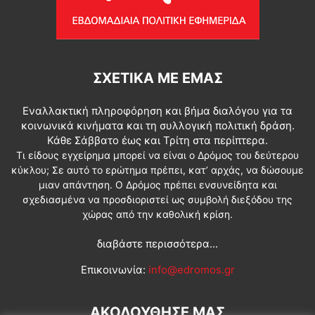
ΣΧΕΤΙΚΆ ΜΕ ΕΜΆΣ
Εναλλακτική πληροφόρηση και βήμα διαλόγου για τα
κοινωνικά κινήματα και τη συλλογική πολιτική δράση.
Κάθε Σάββατο έως και Τρίτη στα περίπτερα.
Τι είδους εγχείρημα μπορεί να είναι ο Δρόμος του δεύτερου
κύκλου; Σε αυτό το ερώτημα πρέπει, κατ’ αρχάς, να δώσουμε
μιαν απάντηση. Ο Δρόμος πρέπει ενσυνείδητα και
σχεδιασμένα να προσδιοριστεί ως συμβολή διεξόδου της
χώρας από την καθολική κρίση.
διαβάστε περισσότερα...
Επικοινωνία:
info@edromos.gr
ΑΚΟΛΟΥΘΗΣΕ ΜΑΣ