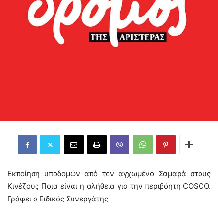
Εκποίηση υποδομών από τον αγχωμένο Σαμαρά στους
Κινέζους Ποια είναι η αλήθεια για την περιβόητη COSCO.
Γράφει ο Ειδικός Συνεργάτης