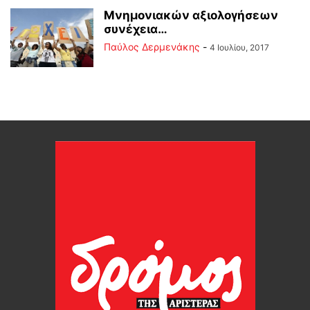
Μνημονιακών αξιολογήσεων
συνέχεια…
Παύλος Δερμενάκης
-
4 Ιουλίου, 2017