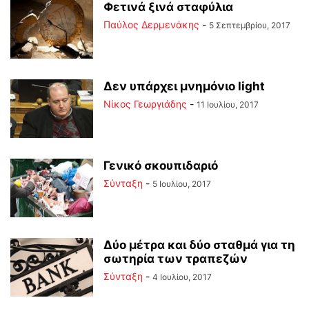
Φετινά ξινά σταφύλια
Παύλος Δερμενάκης
-
5 Σεπτεμβρίου, 2017
Δεν υπάρχει μνημόνιο light
Νίκος Γεωργιάδης
-
11 Ιουλίου, 2017
Γενικό σκουπιδαριό
Σύνταξη
-
5 Ιουλίου, 2017
Δύο μέτρα και δύο σταθμά για τη
σωτηρία των τραπεζών
Σύνταξη
-
4 Ιουλίου, 2017