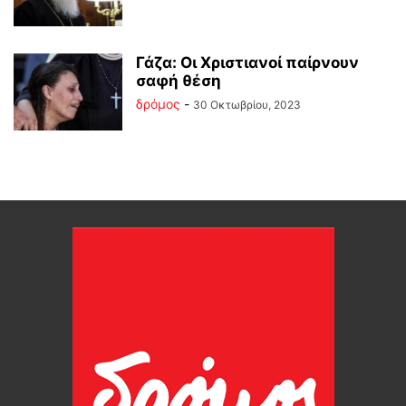
Γάζα: Οι Χριστιανοί παίρνουν
σαφή θέση
δρόμος
-
30 Οκτωβρίου, 2023