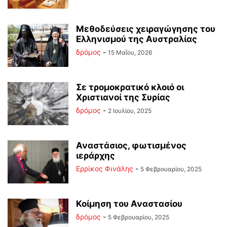
Μεθοδεύσεις χειραγώγησης του
Ελληνισμού της Αυστραλίας
δρόμος
-
15 Μαΐου, 2026
Σε τρομοκρατικό κλοιό οι
Χριστιανοί της Συρίας
δρόμος
-
2 Ιουλίου, 2025
Αναστάσιος, φωτισμένος
ιεράρχης
Ερρίκος Φινάλης
-
5 Φεβρουαρίου, 2025
Κοίμηση του Αναστασίου
δρόμος
-
5 Φεβρουαρίου, 2025