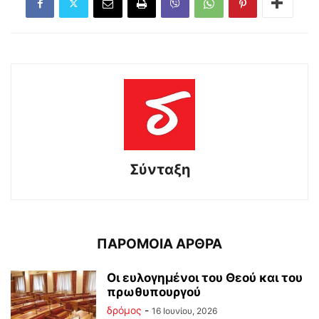
Σύνταξη
ΠΑΡΟΜΟΙΑ ΑΡΘΡΑ
Οι ευλογημένοι του Θεού και του
πρωθυπουργού
δρόμος
-
16 Ιουνίου, 2026