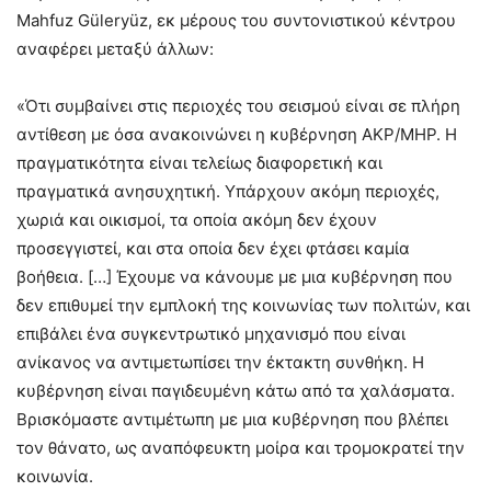
Mahfuz Güleryüz, εκ μέρους του συντονιστικού κέντρου
αναφέρει μεταξύ άλλων:
«Ότι συμβαίνει στις περιοχές του σεισμού είναι σε πλήρη
αντίθεση με όσα ανακοινώνει η κυβέρνηση AKP/MHP. Η
πραγματικότητα είναι τελείως διαφορετική και
πραγματικά ανησυχητική. Υπάρχουν ακόμη περιοχές,
χωριά και οικισμοί, τα οποία ακόμη δεν έχουν
προσεγγιστεί, και στα οποία δεν έχει φτάσει καμία
βοήθεια. […] Έχουμε να κάνουμε με μια κυβέρνηση που
δεν επιθυμεί την εμπλοκή της κοινωνίας των πολιτών, και
επιβάλει ένα συγκεντρωτικό μηχανισμό που είναι
ανίκανος να αντιμετωπίσει την έκτακτη συνθήκη. Η
κυβέρνηση είναι παγιδευμένη κάτω από τα χαλάσματα.
Βρισκόμαστε αντιμέτωπη με μια κυβέρνηση που βλέπει
τον θάνατο, ως αναπόφευκτη μοίρα και τρομοκρατεί την
κοινωνία.