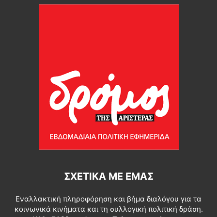
ΣΧΕΤΙΚΆ ΜΕ ΕΜΆΣ
Εναλλακτική πληροφόρηση και βήμα διαλόγου για τα
κοινωνικά κινήματα και τη συλλογική πολιτική δράση.