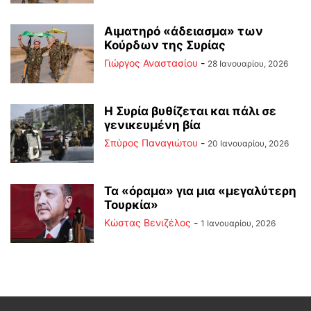
Αιματηρό «άδειασμα» των
Κούρδων της Συρίας
Γιώργος Αναστασίου
-
28 Ιανουαρίου, 2026
Η Συρία βυθίζεται και πάλι σε
γενικευμένη βία
Σπύρος Παναγιώτου
-
20 Ιανουαρίου, 2026
Τα «όραμα» για μια «μεγαλύτερη
Τουρκία»
Κώστας Βενιζέλος
-
1 Ιανουαρίου, 2026