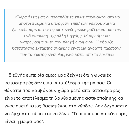
«Τώρα όλες μας οι προσπάθειες επικεντρώνονται στο να
αποτρέψουμε να υπάρξουν επιπλέον νεκροί, και να
ξεπεράσουμε αυτές τις σκοτεινές μέρες μαζί μέσα από την
ενδυνάμωση της αλληλεγγύης. Μπορούμε να
γιατρέψουμε αυτή την πληγή ενωμένοι. Η κήρυξη
κατάστασης έκτακτης ανάγκης είναι μια ανοιχτή παραδοχή
πως το κράτος είναι θαμμένο κάτω από τα ερείπια»
Η διεθνής εμπειρία όμως μας δείχνει ότι η φυσικές
καταστροφές δεν είναι αποτέλεσμα της μοίρας. Οι
θάνατοι που λαμβάνουν χώρα μετά από καταστροφές
είναι το αποτέλεσμα τη λανθασμένης αστικοποίησης και
ενός συστήματος βασισμένου στο κέρδος. Δεν δεχόμαστε
να έρχονται τώρα και να λένε: “Τι μπορούμε να κάνουμε;
Είναι η μοίρα μας”.