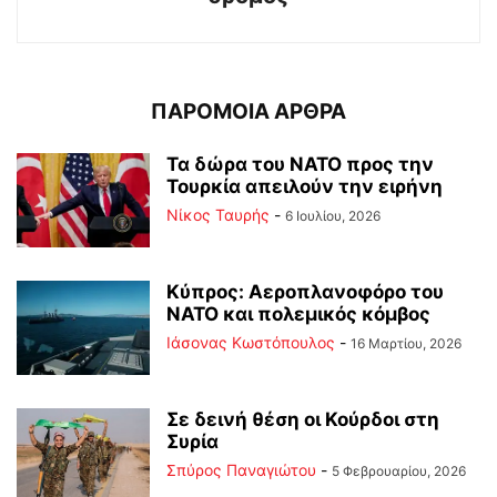
ΠΑΡΟΜΟΙΑ ΑΡΘΡΑ
Τα δώρα του ΝΑΤΟ προς την
Τουρκία απειλούν την ειρήνη
Νίκος Ταυρής
-
6 Ιουλίου, 2026
Κύπρος: Αεροπλανοφόρο του
ΝΑΤΟ και πολεμικός κόμβος
Ιάσονας Κωστόπουλος
-
16 Μαρτίου, 2026
Σε δεινή θέση οι Κούρδοι στη
Συρία
Σπύρος Παναγιώτου
-
5 Φεβρουαρίου, 2026