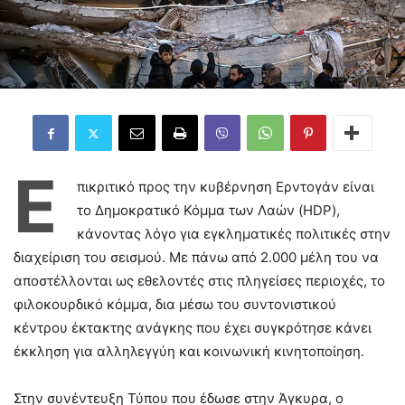
Ε
πικριτικό προς την κυβέρνηση Ερντογάν είναι
το Δημοκρατικό Κόμμα των Λαών (HDP),
κάνοντας λόγο για εγκληματικές πολιτικές στην
διαχείριση του σεισμού. Με πάνω από 2.000 μέλη του να
αποστέλλονται ως εθελοντές στις πληγείσες περιοχές, το
φιλοκουρδικό κόμμα, δια μέσω του συντονιστικού
κέντρου έκτακτης ανάγκης που έχει συγκρότησε κάνει
έκκληση για αλληλεγγύη και κοινωνική κινητοποίηση.
Στην συνέντευξη Τύπου που έδωσε στην Άγκυρα, ο