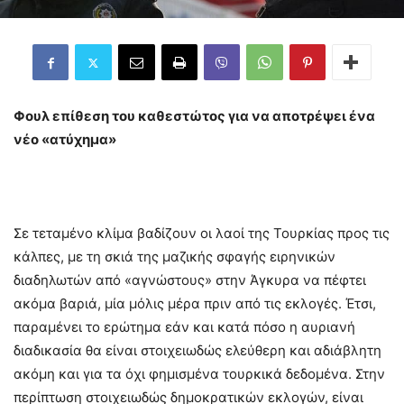
Φουλ επίθεση του καθεστώτος για να αποτρέψει ένα
νέο «ατύχημα»
Σε τεταμένο κλίμα βαδίζουν οι λαοί της Τουρκίας προς τις
κάλπες, με τη σκιά της μαζικής σφαγής ειρηνικών
διαδηλωτών από «αγνώστους» στην Άγκυρα να πέφτει
ακόμα βαριά, μία μόλις μέρα πριν από τις εκλογές. Έτσι,
παραμένει το ερώτημα εάν και κατά πόσο η αυριανή
διαδικασία θα είναι στοιχειωδώς ελεύθερη και αδιάβλητη
ακόμη και για τα όχι φημισμένα τουρκικά δεδομένα. Στην
περίπτωση στοιχειωδώς δημοκρατικών εκλογών, είναι