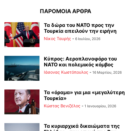
ΠΑΡΟΜΟΙΑ ΑΡΘΡΑ
Τα δώρα του ΝΑΤΟ προς την
Τουρκία απειλούν την ειρήνη
Νίκος Ταυρής
-
6 Ιουλίου, 2026
Κύπρος: Αεροπλανοφόρο του
ΝΑΤΟ και πολεμικός κόμβος
Ιάσονας Κωστόπουλος
-
16 Μαρτίου, 2026
Τα «όραμα» για μια «μεγαλύτερη
Τουρκία»
Κώστας Βενιζέλος
-
1 Ιανουαρίου, 2026
Τα κυριαρχικά δικαιώματα της