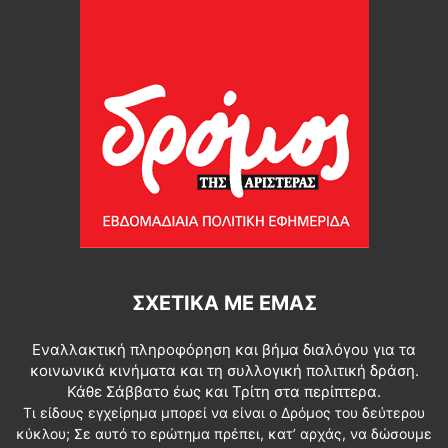
ΣΧΕΤΙΚΆ ΜΕ ΕΜΆΣ
Εναλλακτική πληροφόρηση και βήμα διαλόγου για τα
κοινωνικά κινήματα και τη συλλογική πολιτική δράση.
Κάθε Σάββατο έως και Τρίτη στα περίπτερα.
Τι είδους εγχείρημα μπορεί να είναι ο Δρόμος του δεύτερου
κύκλου; Σε αυτό το ερώτημα πρέπει, κατ’ αρχάς, να δώσουμε