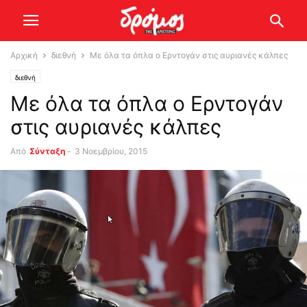
Αρχική
διεθνή
Με όλα τα όπλα ο Ερντογάν στις αυριανές κάλπες
διεθνή
Με όλα τα όπλα ο Ερντογάν
στις αυριανές κάλπες
Από
Σύνταξη
-
3 Νοεμβρίου, 2015