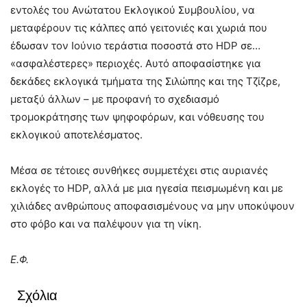
εντολές του Ανώτατου Εκλογικού Συμβουλίου, να
μεταφέρουν τις κάλπες από γειτονιές και χωριά που
έδωσαν τον Ιούνιο τεράστια ποσοστά στο HDP σε…
«ασφαλέστερες» περιοχές. Αυτό αποφασίστηκε για
δεκάδες εκλογικά τμήματα της Σιλώπης και της Τζίζρε,
μεταξύ άλλων – με προφανή το σχεδιασμό
τρομοκράτησης των ψηφοφόρων, και νόθευσης του
εκλογικού αποτελέσματος.
Μέσα σε τέτοιες συνθήκες συμμετέχει στις αυριανές
εκλογές το HDP, αλλά με μια ηγεσία πεισμωμένη και με
χιλιάδες ανθρώπους αποφασισμένους να μην υποκύψουν
στο φόβο και να παλέψουν για τη νίκη.
Ε.Φ.
Σχόλια