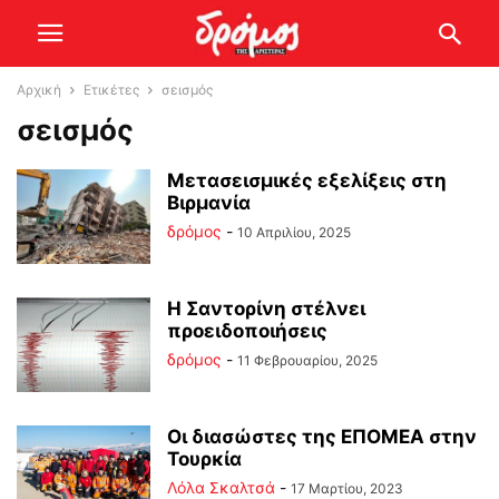
Αρχική
Ετικέτες
σεισμός
σεισμός
Μετασεισμικές εξελίξεις στη
Βιρμανία
δρόμος
-
10 Απριλίου, 2025
Η Σαντορίνη στέλνει
προειδοποιήσεις
δρόμος
-
11 Φεβρουαρίου, 2025
Οι διασώστες της ΕΠΟΜΕΑ στην
Τουρκία
Λόλα Σκαλτσά
-
17 Μαρτίου, 2023