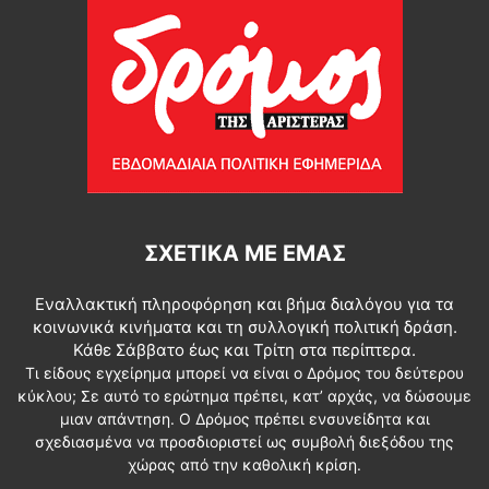
ΣΧΕΤΙΚΆ ΜΕ ΕΜΆΣ
Εναλλακτική πληροφόρηση και βήμα διαλόγου για τα
κοινωνικά κινήματα και τη συλλογική πολιτική δράση.
Κάθε Σάββατο έως και Τρίτη στα περίπτερα.
Τι είδους εγχείρημα μπορεί να είναι ο Δρόμος του δεύτερου
κύκλου; Σε αυτό το ερώτημα πρέπει, κατ’ αρχάς, να δώσουμε
μιαν απάντηση. Ο Δρόμος πρέπει ενσυνείδητα και
σχεδιασμένα να προσδιοριστεί ως συμβολή διεξόδου της
χώρας από την καθολική κρίση.