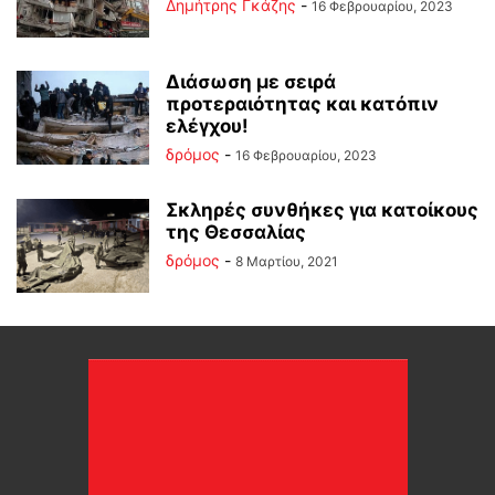
Δημήτρης Γκάζης
-
16 Φεβρουαρίου, 2023
Διάσωση με σειρά
προτεραιότητας και κατόπιν
ελέγχου!
δρόμος
-
16 Φεβρουαρίου, 2023
Σκληρές συνθήκες για κατοίκους
της Θεσσαλίας
δρόμος
-
8 Μαρτίου, 2021