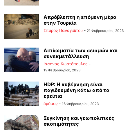
Απρόβλεπτη η επόμενη μέρα
στην Τουρκία
Σπύρος Παναγιώτου
-
21 Φεβρουαρίου, 2023
Διπλωματία των σεισμών και
συνεκμετάλλευση
Ιάσονας Κωστόπουλος
-
19 Φεβρουαρίου, 2023
HDP: Η κυβέρνηση είναι
παγιδευμένη κάτω από τα
ερείπια
δρόμος
-
16 Φεβρουαρίου, 2023
Συγκίνηση και γεωπολιτικές
σκοπιμότητες