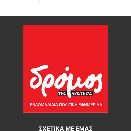
ΣΧΕΤΙΚΆ ΜΕ ΕΜΆΣ