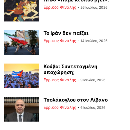
Ερρίκος Φινάλης
-
26 Ιουλίου, 2026
Το Ιράν δεν παίζει
Ερρίκος Φινάλης
-
14 Ιουλίου, 2026
Κούβα: Συντεταγμένη
υποχώρηση;
Ερρίκος Φινάλης
-
9 Ιουλίου, 2026
Τσολάκογλου στον Λίβανο
Ερρίκος Φινάλης
-
6 Ιουλίου, 2026