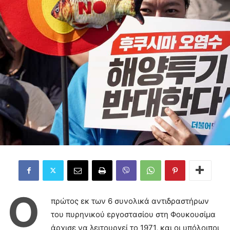
Ο
πρώτος εκ των 6 συνολικά αντιδραστήρων
του πυρηνικού εργοστασίου στη Φουκουσίμα
άρχισε να λειτουργεί το 1971, και οι υπόλοιποι