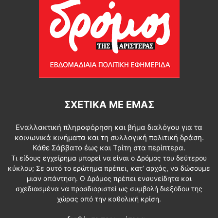
ΣΧΕΤΙΚΆ ΜΕ ΕΜΆΣ
Εναλλακτική πληροφόρηση και βήμα διαλόγου για τα
κοινωνικά κινήματα και τη συλλογική πολιτική δράση.
Κάθε Σάββατο έως και Τρίτη στα περίπτερα.
Τι είδους εγχείρημα μπορεί να είναι ο Δρόμος του δεύτερου
κύκλου; Σε αυτό το ερώτημα πρέπει, κατ’ αρχάς, να δώσουμε
μιαν απάντηση. Ο Δρόμος πρέπει ενσυνείδητα και
σχεδιασμένα να προσδιοριστεί ως συμβολή διεξόδου της
χώρας από την καθολική κρίση.