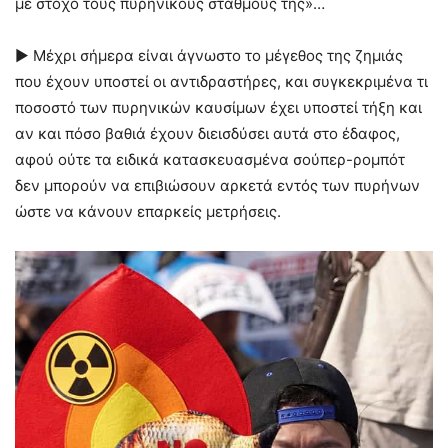
με στόχο τους πυρηνικούς σταθμούς της»…
► Μέχρι σήμερα είναι άγνωστο το μέγεθος της ζημιάς
που έχουν υποστεί οι αντιδραστήρες, και συγκεκριμένα τι
ποσοστό των πυρηνικών καυσίμων έχει υποστεί τήξη και
αν και πόσο βαθιά έχουν διεισδύσει αυτά στο έδαφος,
αφού ούτε τα ειδικά κατασκευασμένα σούπερ-ρομπότ
δεν μπορούν να επιβιώσουν αρκετά εντός των πυρήνων
ώστε να κάνουν επαρκείς μετρήσεις.