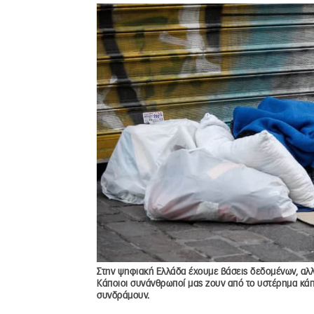
Στην ψηφιακή Ελλάδα έχουμε βάσεις δεδομένων, αλλ
Κάποιοι συνάνθρωποί μας ζουν από το υστέρημα κάπ
συνδράμουν.