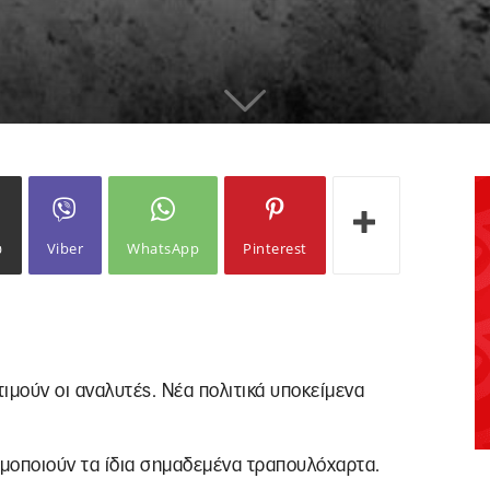
ω
Viber
WhatsApp
Pinterest
τιμούν οι αναλυτές. Νέα πολιτικά υποκείμενα
ιμοποιούν τα ίδια σημαδεμένα τραπουλόχαρτα.