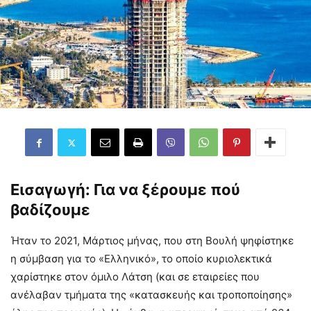
Εισαγωγή: Για να ξέρουμε πού
βαδίζουμε
Ήταν το 2021, Μάρτιος μήνας, που στη Βουλή ψηφίστηκε
η σύμβαση για το «Ελληνικό», το οποίο κυριολεκτικά
χαρίστηκε στον όμιλο Λάτση (και σε εταιρείες που
ανέλαβαν τμήματα της «κατασκευής και τροποποίησης»