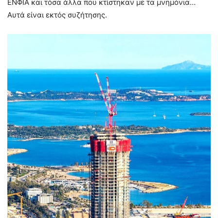
ΕΝΦΙΑ και τόσα άλλα που κτίστηκαν με τα μνημόνια…
Αυτά είναι εκτός συζήτησης.