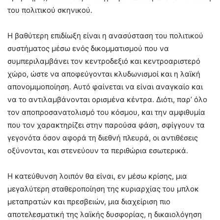
του πολιτικού σκηνικού.
Η βαθύτερη επιδίωξη είναι η ανασύσταση του πολιτικού
συστήματος μέσω ενός δικομματισμού που να
συμπεριλαμβάνει τον κεντροδεξιό και κεντροαριστερό
χώρο, ώστε να αποφεύγονται κλυδωνισμοί και η λαϊκή
απονομιμοποίηση. Αυτό φαίνεται να είναι αναγκαίο και
να το αντιλαμβάνονται ορισμένα κέντρα. Διότι, παρ’ όλο
τον αποπροσανατολισμό του κόσμου, και την αμφιθυμία
που τον χαρακτηρίζει στην παρούσα φάση, σφίγγουν τα
γεγονότα όσον αφορά τη διεθνή πλευρά, οι αντιθέσεις
οξύνονται, και στενεύουν τα περιθώρια εσωτερικά.
Η κατεύθυνση λοιπόν θα είναι, εν μέσω κρίσης, μια
μεγαλύτερη σταθεροποίηση της κυριαρχίας του μπλοκ
μεταπρατών και πρεσβειών, μια διαχείριση πιο
αποτελεσματική της λαϊκής δυσφορίας, η δικαιολόγηση