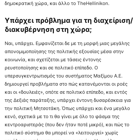
δημοκρατική χώρα, και άλλο το TheHellinikon.
Υπάρχει πρόβλημα για τη διαχείριση/
διακυβέρνηση στη χώρα;
Ναι, υπάρχει. Εμφανίζεται δε με τη μορφή μιας μεγάλης
απονομιμοποίησης της πολιτικής εξουσίας μέσα στην
κοινωνία, και σχετίζεται με τάσεις έντονης
ρευστοποίησης και σε πολιτικό επίπεδο. Ο
υπερσυγκεντρωτισμός του συστήματος Μαξίμου Α.Ε.
δημιουργεί προβλήματα στο πώς κατανέμονται οι ροές
και οι «δουλειές», οπότε σε πολιτικό επίπεδο, και εντός
της Δεξιάς παράταξης, υπάρχει έντονη δυσαρέσκεια για
την πολιτική Μητσοτάκη. Όπως υπάρχει και ένα μεγάλο
κενό, σχετικά με το τι θα γίνει με όλο το φάσμα της
κεντροαριστεράς (που δεν ήταν ποτέ μικρό), και πώς το
πολιτικό σύστημα θα μπορεί να «λειτουργεί» χωρίς