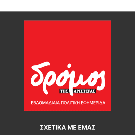
ΣΧΕΤΙΚΆ ΜΕ ΕΜΆΣ