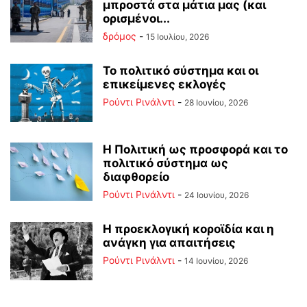
μπροστά στα μάτια μας (και
ορισμένοι...
δρόμος
-
15 Ιουλίου, 2026
Το πολιτικό σύστημα και οι
επικείμενες εκλογές
Ρούντι Ρινάλντι
-
28 Ιουνίου, 2026
Η Πολιτική ως προσφορά και το
πολιτικό σύστημα ως
διαφθορείο
Ρούντι Ρινάλντι
-
24 Ιουνίου, 2026
Η προεκλογική κοροϊδία και η
ανάγκη για απαιτήσεις
Ρούντι Ρινάλντι
-
14 Ιουνίου, 2026