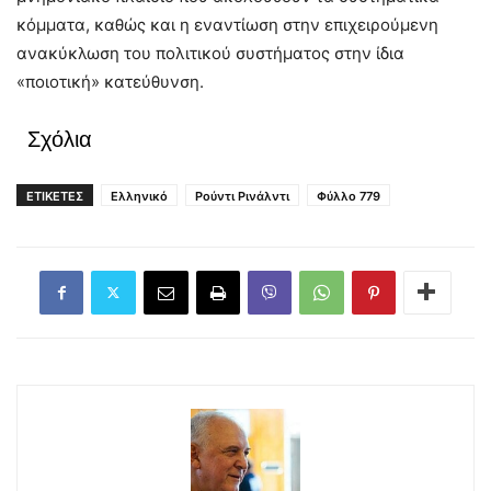
κόμματα, καθώς και η εναντίωση στην επιχειρούμενη
ανακύκλωση του πολιτικού συστήματος στην ίδια
«ποιοτική» κατεύθυνση.
Σχόλια
ΕΤΙΚΕΤΕΣ
Ελληνικό
Ρούντι Ρινάλντι
Φύλλο 779