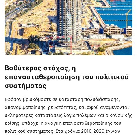
Βαθύτερος στόχος, η
επανασταθεροποίηση του πολιτικού
συστήματος
Εφόσον βρισκόμαστε σε κατάσταση πολυδιάσπασης,
απονομιμοποίησης, ρευστότητας, και αφού αναμένονται
σκληρότερες καταστάσεις λόγω πολέμων και οικονομικής
κρίσης, υπάρχει η ανάγκη επανασταθεροποίησης του
πολιτικού συστήματος. Στα χρόνια 2010-2026 έγιναν