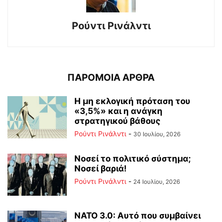
Ρούντι Ρινάλντι
ΠΑΡΟΜΟΙΑ ΑΡΘΡΑ
Η μη εκλογική πρόταση του
«3,5%» και η ανάγκη
στρατηγικού βάθους
Ρούντι Ρινάλντι
-
30 Ιουλίου, 2026
Νοσεί το πολιτικό σύστημα;
Νοσεί βαριά!
Ρούντι Ρινάλντι
-
24 Ιουλίου, 2026
ΝΑΤΟ 3.0: Αυτό που συμβαίνει