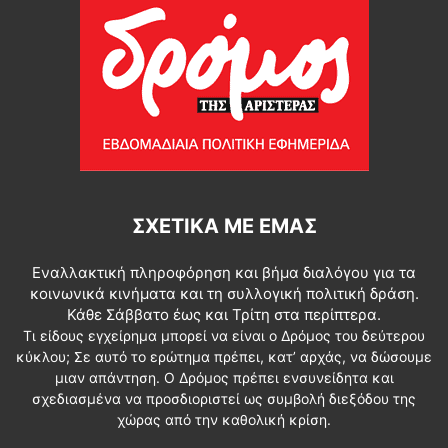
ΣΧΕΤΙΚΆ ΜΕ ΕΜΆΣ
Εναλλακτική πληροφόρηση και βήμα διαλόγου για τα
κοινωνικά κινήματα και τη συλλογική πολιτική δράση.
Κάθε Σάββατο έως και Τρίτη στα περίπτερα.
Τι είδους εγχείρημα μπορεί να είναι ο Δρόμος του δεύτερου
κύκλου; Σε αυτό το ερώτημα πρέπει, κατ’ αρχάς, να δώσουμε
μιαν απάντηση. Ο Δρόμος πρέπει ενσυνείδητα και
σχεδιασμένα να προσδιοριστεί ως συμβολή διεξόδου της
χώρας από την καθολική κρίση.