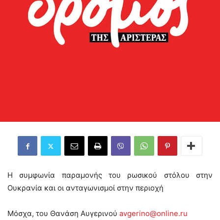
Η συμφωνία παραμονής του ρωσικού στόλου στην
Ουκρανία και οι ανταγωνισμοί στην περιοχή
Μόσχα, τoυ Θανάση Αυγερινού
avgerino@online.ru