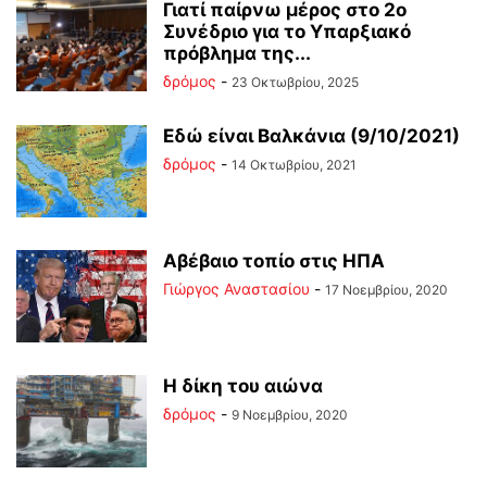
Γιατί παίρνω μέρος στο 2ο
Συνέδριο για το Υπαρξιακό
πρόβλημα της...
δρόμος
-
23 Οκτωβρίου, 2025
Εδώ είναι Βαλκάνια (9/10/2021)
δρόμος
-
14 Οκτωβρίου, 2021
Αβέβαιο τοπίο στις ΗΠΑ
Γιώργος Αναστασίου
-
17 Νοεμβρίου, 2020
Η δίκη του αιώνα
δρόμος
-
9 Νοεμβρίου, 2020