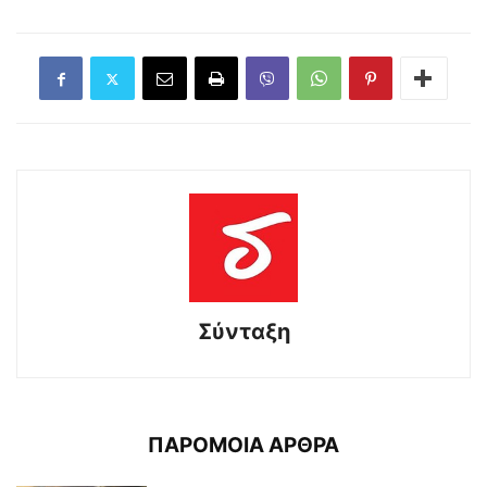
Σύνταξη
ΠΑΡΟΜΟΙΑ ΑΡΘΡΑ