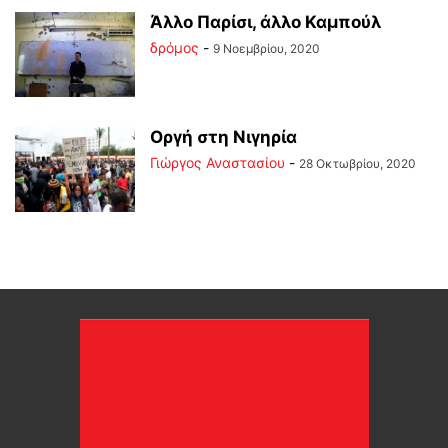
Άλλο Παρίσι, άλλο Καμπούλ
δρόμος
-
9 Νοεμβρίου, 2020
Οργή στη Νιγηρία
Γιώργος Αναστασίου
-
28 Οκτωβρίου, 2020