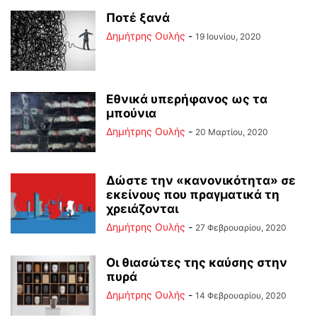
Ποτέ ξανά
Δημήτρης Ουλής
-
19 Ιουνίου, 2020
Εθνικά υπερήφανος ως τα
μπούνια
Δημήτρης Ουλής
-
20 Μαρτίου, 2020
Δώστε την «κανονικότητα» σε
εκείνους που πραγματικά τη
χρειάζονται
Δημήτρης Ουλής
-
27 Φεβρουαρίου, 2020
Οι θιασώτες της καύσης στην
πυρά
Δημήτρης Ουλής
-
14 Φεβρουαρίου, 2020