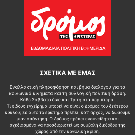
ΣΧΕΤΙΚΆ ΜΕ ΕΜΆΣ
Εναλλακτική πληροφόρηση και βήμα διαλόγου για τα
κοινωνικά κινήματα και τη συλλογική πολιτική δράση.
Κάθε Σάββατο έως και Τρίτη στα περίπτερα.
Τι είδους εγχείρημα μπορεί να είναι ο Δρόμος του δεύτερου
κύκλου; Σε αυτό το ερώτημα πρέπει, κατ’ αρχάς, να δώσουμε
μιαν απάντηση. Ο Δρόμος πρέπει ενσυνείδητα και
σχεδιασμένα να προσδιοριστεί ως συμβολή διεξόδου της
χώρας από την καθολική κρίση.