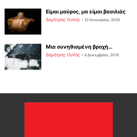
Είμαι μαύρος, μα είμαι βασιλιάς
Δημήτρης Ουλής
-
22 Ιανουαρίου, 2020
Μια συνηθισμένη βροχή…
Δημήτρης Ουλής
-
6 Δεκεμβρίου, 2019