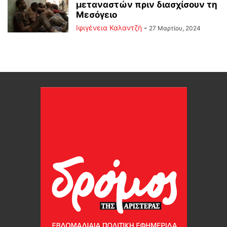
μεταναστών πριν διασχίσουν τη
Μεσόγειο
Ιφιγένεια Καλαντζή
-
27 Μαρτίου, 2024