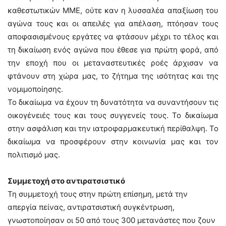
καθεστωτικών ΜΜΕ, ούτε καν η λυσσαλέα απαξίωση του
αγώνα τους και οι απειλές για απέλαση, πτόησαν τους
αποφασισμένους εργάτες να φτάσουν μέχρι το τέλος και
τη δικαίωση ενός αγώνα που έθεσε για πρώτη φορά, από
την εποχή που οι μεταναστευτικές ροές άρχισαν να
φτάνουν στη χώρα μας, το ζήτημα της ισότητας και της
νομιμοποίησης.
Το δικαίωμα να έχουν τη δυνατότητα να συναντήσουν τις
οικογένειές τους και τους συγγενείς τους. Το δικαίωμα
στην ασφάλιση και την ιατροφαρμακευτική περίθαλψη. Το
δικαίωμα να προσφέρουν στην κοινωνία μας και τον
πολιτισμό μας.
Συμμετοχή στο αντιρατσιστικό
Τη συμμετοχή τους στην πρώτη επίσημη, μετά την
απεργία πείνας, αντιρατσιστική συγκέντρωση,
γνωστοποίησαν οι 50 από τους 300 μετανάστες που ζουν