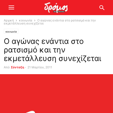
Αρχική
κοινωνία
Ο αγώνας ενάντια στο ρατσισμό και την
εκμετάλλευση συνεχίζεται
κοινωνία
Ο αγώνας ενάντια στο
ρατσισμό και την
εκμετάλλευση συνεχίζεται
Από
Σύνταξη
-
21 Μαρτίου, 2011