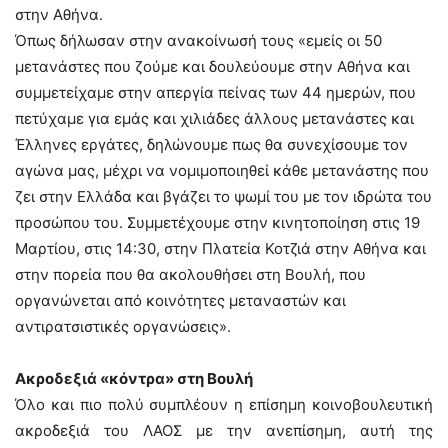
στην Αθήνα.
Όπως δήλωσαν στην ανακοίνωσή τους «εμείς οι 50
μετανάστες που ζούμε και δουλεύουμε στην Αθήνα και
συμμετείχαμε στην απεργία πείνας των 44 ημερών, που
πετύχαμε για εμάς και χιλιάδες άλλους μετανάστες και
Έλληνες εργάτες, δηλώνουμε πως θα συνεχίσουμε τον
αγώνα μας, μέχρι να νομιμοποιηθεί κάθε μετανάστης που
ζει στην Ελλάδα και βγάζει το ψωμί του με τον ιδρώτα του
προσώπου του. Συμμετέχουμε στην κινητοποίηση στις 19
Μαρτίου, στις 14:30, στην Πλατεία Κοτζιά στην Αθήνα και
στην πορεία που θα ακολουθήσει στη Βουλή, που
οργανώνεται από κοινότητες μεταναστών και
αντιρατσιστικές οργανώσεις».
Ακροδεξιά «κόντρα» στη Βουλή
Όλο και πιο πολύ συμπλέουν η επίσημη κοινοβουλευτική
ακροδεξιά του ΛΑΟΣ με την ανεπίσημη, αυτή της