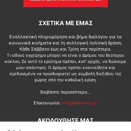
ΣΧΕΤΙΚΆ ΜΕ ΕΜΆΣ
Εναλλακτική πληροφόρηση και βήμα διαλόγου για τα
κοινωνικά κινήματα και τη συλλογική πολιτική δράση.
Κάθε Σάββατο έως και Τρίτη στα περίπτερα.
Τι είδους εγχείρημα μπορεί να είναι ο Δρόμος του δεύτερου
κύκλου; Σε αυτό το ερώτημα πρέπει, κατ’ αρχάς, να δώσουμε
μιαν απάντηση. Ο Δρόμος πρέπει ενσυνείδητα και
σχεδιασμένα να προσδιοριστεί ως συμβολή διεξόδου της
χώρας από την καθολική κρίση.
διαβάστε περισσότερα...
Επικοινωνία:
info@edromos.gr
ΑΚΟΛΟΥΘΗΣΕ ΜΑΣ