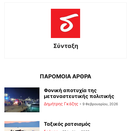
Σύνταξη
ΠΑΡΟΜΟΙΑ ΑΡΘΡΑ
Φονική αποτυχία της
μεταναστευτικής πολιτικής
Δημήτρης Γκάζης
-
9 Φεβρουαρίου, 2026
Ταξικός ρατσισμός