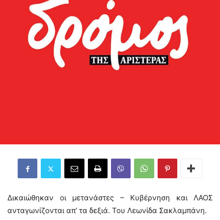
Δικαιώθηκαν οι μετανάστες – Κυβέρνηση και ΛΑΟΣ
ανταγωνίζονται απ’ τα δεξιά. Του Λεωνίδα Σακλαμπάνη.