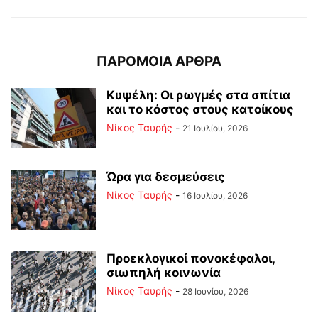
ΠΑΡΟΜΟΙΑ ΑΡΘΡΑ
Κυψέλη: Οι ρωγμές στα σπίτια
και το κόστος στους κατοίκους
Νίκος Ταυρής
-
21 Ιουλίου, 2026
Ώρα για δεσμεύσεις
Νίκος Ταυρής
-
16 Ιουλίου, 2026
Προεκλογικοί πονοκέφαλοι,
σιωπηλή κοινωνία
Νίκος Ταυρής
-
28 Ιουνίου, 2026