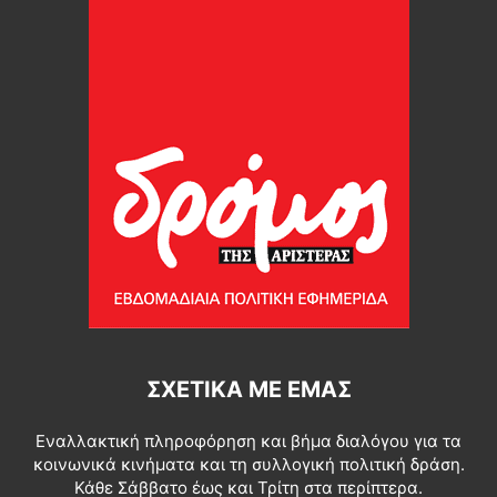
ΣΧΕΤΙΚΆ ΜΕ ΕΜΆΣ
Εναλλακτική πληροφόρηση και βήμα διαλόγου για τα
κοινωνικά κινήματα και τη συλλογική πολιτική δράση.
Κάθε Σάββατο έως και Τρίτη στα περίπτερα.