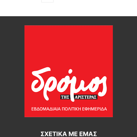
ΣΧΕΤΙΚΆ ΜΕ ΕΜΆΣ