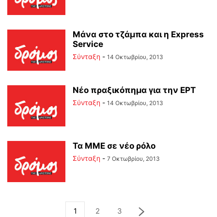
Μάνα στο τζάμπα και η Express
Service
Σύνταξη
-
14 Οκτωβρίου, 2013
Νέο πραξικόπημα για την ΕΡΤ
Σύνταξη
-
14 Οκτωβρίου, 2013
Τα ΜΜΕ σε νέο ρόλο
Σύνταξη
-
7 Οκτωβρίου, 2013
1
2
3