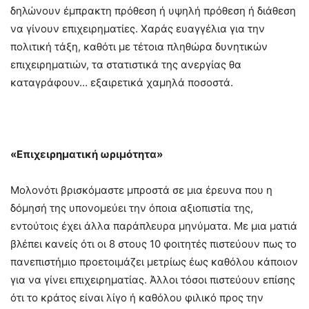
δηλώνουν έμπρακτη πρόθεση ή υψηλή πρόθεση ή διάθεση
να γίνουν επιχειρηματίες. Χαράς ευαγγέλια για την
πολιτική τάξη, καθότι με τέτοια πληθώρα δυνητικών
επιχειρηματιών, τα στατιστικά της ανεργίας θα
καταγράφουν… εξαιρετικά χαμηλά ποσοστά.
«Επιχειρηματική ωριμότητα»
Μολονότι βρισκόμαστε μπροστά σε μια έρευνα που η
δόμησή της υπονομεύει την όποια αξιοπιστία της,
εντούτοις έχει άλλα παράπλευρα μηνύματα. Με μια ματιά
βλέπει κανείς ότι οι 8 στους 10 φοιτητές πιστεύουν πως το
πανεπιστήμιο προετοιμάζει μετρίως έως καθόλου κάποιον
για να γίνει επιχειρηματίας. Άλλοι τόσοι πιστεύουν επίσης
ότι το κράτος είναι λίγο ή καθόλου φιλικό προς την