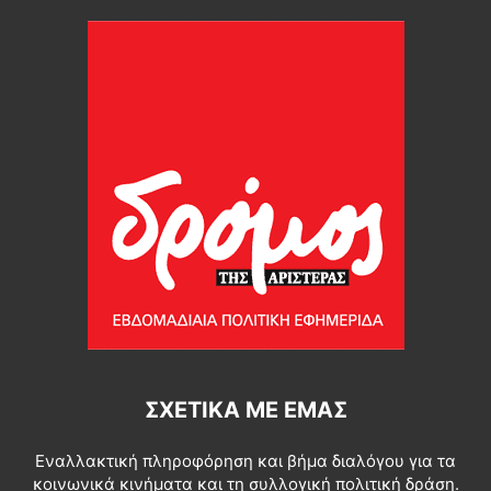
ΣΧΕΤΙΚΆ ΜΕ ΕΜΆΣ
Εναλλακτική πληροφόρηση και βήμα διαλόγου για τα
κοινωνικά κινήματα και τη συλλογική πολιτική δράση.