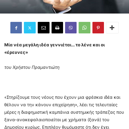
Μία νέα μεγάλη ιδέα γεννιέται… το λένε και οι
«έρευνες»
του Χρήστου Πραμαντιώτη
«Στηρίζουμε τους νέους που έχουν μια φρέσκια ιδέα και
θέλουν να την κάνουν επιχείρηση», λέει τις τελευταίες
μέρες η διαφημιστική καμπάνια συστημικής τράπεζας που
ξανα-ανακεφαλαιοποιείται με χρήματα (ξανά) του
Δημοσίου κυρίως. Επιπλέον θυμόμαστε ότι δεν έχει