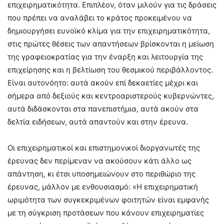
επιχειρηματικότητα. Επιπλέον, όταν μιλούν για τις δράσεις
που πρέπει να αναλάβει το κράτος προκειμένου να
δημιουργήσει ευνοϊκό κλίμα για την επιχειρηματικότητα,
στις πρώτες θέσεις των απαντήσεων βρίσκονται η μείωση
της γραφειοκρατίας για την έναρξη και λειτουργία της
επιχείρησης και η βελτίωση του θεσμικού περιβάλλοντος.
Είναι αυτονόητο: αυτά ακούν επί δεκαετίες μέχρι και
σήμερα από δεξιούς και κεντροαριστερούς κυβερνώντες,
αυτά διδάσκονται στα πανεπιστήμια, αυτά ακούν στα
δελτία ειδήσεων, αυτά απαντούν και στην έρευνα.
Οι επιχειρηματικοί και επιστημονικοί διοργανωτές της
έρευνας δεν περίμεναν να ακούσουν κάτι άλλο ως
απάντηση, κι έτσι υποσημειώνουν στο περιθώριο της
έρευνας, μάλλον με ενθουσιασμό: «Η επιχειρηματική
ωριμότητα των συγκεκριμένων φοιτητών είναι εμφανής
με τη σύγκριση προτάσεων που κάνουν επιχειρηματίες