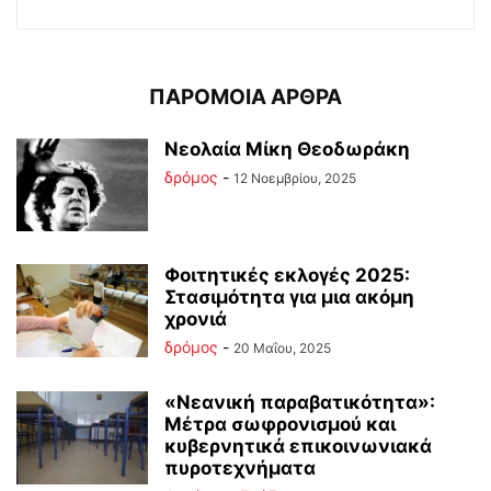
ΠΑΡΟΜΟΙΑ ΑΡΘΡΑ
Νεολαία Μίκη Θεοδωράκη
δρόμος
-
12 Νοεμβρίου, 2025
Φοιτητικές εκλογές 2025:
Στασιμότητα για μια ακόμη
χρονιά
δρόμος
-
20 Μαΐου, 2025
«Νεανική παραβατικότητα»:
Μέτρα σωφρονισμού και
κυβερνητικά επικοινωνιακά
πυροτεχνήματα