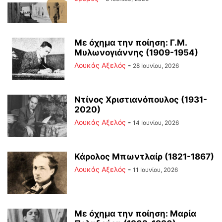
Με όχημα την ποίηση: Γ.Μ.
Μυλωνογιάννης (1909-1954)
Λουκάς Αξελός
-
28 Ιουνίου, 2026
Ντίνος Χριστιανόπουλος (1931-
2020)
Λουκάς Αξελός
-
14 Ιουνίου, 2026
Κάρολος Μπωντλαίρ (1821-1867)
Λουκάς Αξελός
-
11 Ιουνίου, 2026
Με όχημα την ποίηση: Μαρία