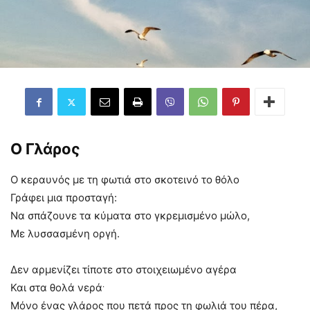
Ο Γλάρος
Ο κεραυνός με τη φωτιά στο σκοτεινό το θόλο
Γράφει μια προσταγή:
Να σπάζουνε τα κύματα στο γκρεμισμένο μώλο,
Με λυσσασμένη οργή.
Δεν αρμενίζει τίποτε στο στοιχειωμένο αγέρα
.
Και στα θολά νερά
Μόνο ένας γλάρος που πετά προς τη φωλιά του πέρα,