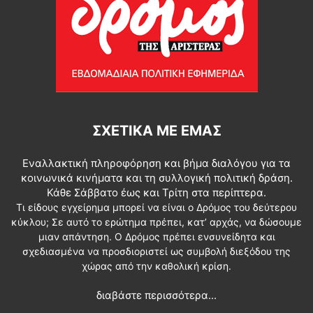
ΣΧΕΤΙΚΆ ΜΕ ΕΜΆΣ
Εναλλακτική πληροφόρηση και βήμα διαλόγου για τα
κοινωνικά κινήματα και τη συλλογική πολιτική δράση.
Κάθε Σάββατο έως και Τρίτη στα περίπτερα.
Τι είδους εγχείρημα μπορεί να είναι ο Δρόμος του δεύτερου
κύκλου; Σε αυτό το ερώτημα πρέπει, κατ’ αρχάς, να δώσουμε
μιαν απάντηση. Ο Δρόμος πρέπει ενσυνείδητα και
σχεδιασμένα να προσδιοριστεί ως συμβολή διεξόδου της
χώρας από την καθολική κρίση.
διαβάστε περισσότερα...