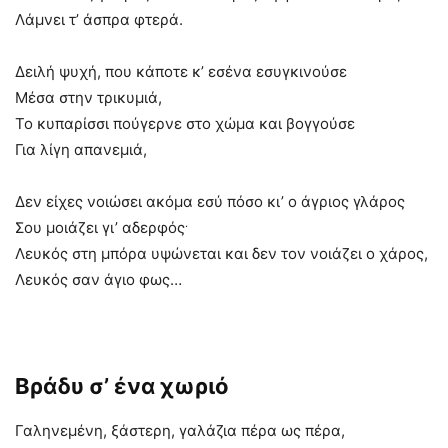
Λάμνει τ’ άσπρα φτερά.
Δειλή ψυχή, που κάποτε κ’ εσένα εσυγκινούσε
Μέσα στην τρικυμιά,
Το κυπαρίσσι πούγερνε στο χώμα και βογγούσε
Για λίγη απανεμιά,
Δεν είχες νοιώσει ακόμα εσύ πόσο κι’ ο άγριος γλάρος
.
Σου μοιάζει γι’ αδερφός
Λευκός στη μπόρα υψώνεται και δεν τον νοιάζει ο χάρος,
Λευκός σαν άγιο φως…
Βράδυ σ’ ένα χωριό
Γαληνεμένη, ξάστερη, γαλάζια πέρα ως πέρα,