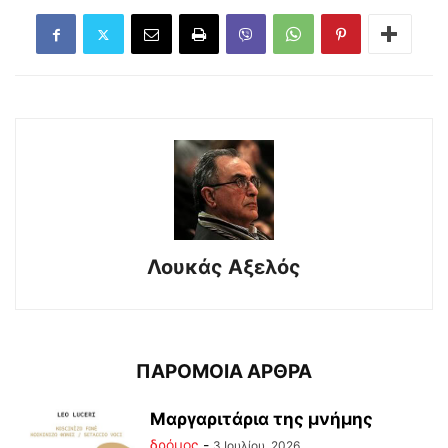
Λουκάς Αξελός
ΠΑΡΟΜΟΙΑ ΑΡΘΡΑ
Μαργαριτάρια της μνήμης
δρόμος
-
3 Ιουλίου, 2026