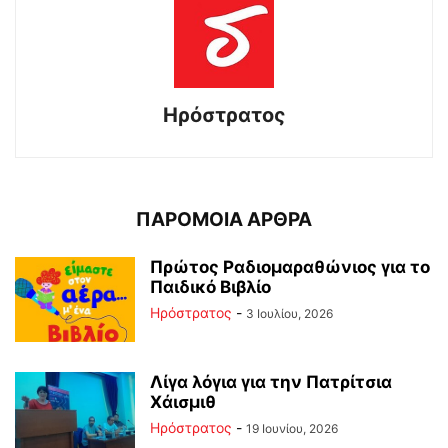
Ηρόστρατος
ΠΑΡΟΜΟΙΑ ΑΡΘΡΑ
Πρώτος Ραδιομαραθώνιος για το
Παιδικό Βιβλίο
Ηρόστρατος
-
3 Ιουλίου, 2026
Λίγα λόγια για την Πατρίτσια
Χάισμιθ
Ηρόστρατος
-
19 Ιουνίου, 2026