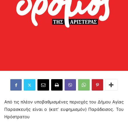
Από τις πλέον υποβαθμισμένες περιοχές του Δήμου Αγίας
Παρασκευής είναι ο (κατ’ ευφημισμόν) Παράδεισος. Του
Ηρόστρατου