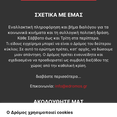
ΣΧΕΤΙΚΆ ΜΕ ΕΜΆΣ
Εναλλακτική πληροφόρηση και βήμα διαλόγου για τα
κοινωνικά κινήματα και τη συλλογική πολιτική δράση.
Κάθε Σάββατο έως και Τρίτη στα περίπτερα.
Τι είδους εγχείρημα μπορεί να είναι ο Δρόμος του δεύτερου
κύκλου; Σε αυτό το ερώτημα πρέπει, κατ’ αρχάς, να δώσουμε
μιαν απάντηση. Ο Δρόμος πρέπει ενσυνείδητα και
σχεδιασμένα να προσδιοριστεί ως συμβολή διεξόδου της
χώρας από την καθολική κρίση.
διαβάστε περισσότερα...
Επικοινωνία:
info@edromos.gr
ΑΚΟΛΟΥΘΗΣΕ ΜΑΣ
Ο Δρόμος χρησιμοποιεί cookies