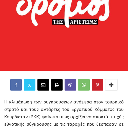
Η κλιμάκωση των συγκρούσεων ανάμεσα στον τουρκικό
στρατό και τους αντάρτες του Εργατικού Κόμματος του
Κουρδιστάν (PKK) φαίνεται πως αρχίζει να αποκτά πτυχές
εθνοτικής σύγκρουσης με τις ταραχές που ξέσπασαν σε