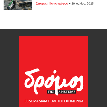
Σπύρος Παναγιώτου
-
29 Ιουλίου, 2025