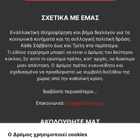
ΣΧΕΤΙΚΆ ΜΕ ΕΜΆΣ
Εναλλακτική πληροφόρηση και βήμα διαλόγου για τα
κοινωνικά κινήματα και τη συλλογική πολιτική δράση.
Κάθε Σάββατο έως και Τρίτη στα περίπτερα.
Τι είδους εγχείρημα μπορεί να είναι ο Δρόμος του δεύτερου
κύκλου; Σε αυτό το ερώτημα πρέπει, κατ’ αρχάς, να δώσουμε
μιαν απάντηση. Ο Δρόμος πρέπει ενσυνείδητα και
σχεδιασμένα να προσδιοριστεί ως συμβολή διεξόδου της
χώρας από την καθολική κρίση.
διαβάστε περισσότερα...
Επικοινωνία:
info@edromos.gr
ΑΚΟΛΟΥΘΗΣΕ ΜΑΣ
Ο Δρόμος χρησιμοποιεί cookies