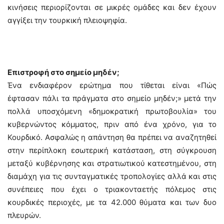
κινήσεις περιορίζονται σε μικρές ομάδες και δεν έχουν
αγγίξει την τουρκική πλειοψηφία.
Επιστροφή στο σημείο μηδέν;
Ένα ενδιαφέρον ερώτημα που τίθεται είναι «Πώς
έφτασαν πάλι τα πράγματα στο σημείο μηδέν;» μετά την
πολλά υποσχόμενη «δημοκρατική πρωτοβουλία» του
κυβερνώντος κόμματος, πριν από ένα χρόνο, για το
Κουρδικό. Ασφαλώς η απάντηση θα πρέπει να αναζητηθεί
στην περίπλοκη εσωτερική κατάσταση, στη σύγκρουση
μεταξύ κυβέρνησης και στρατιωτικού κατεστημένου, στη
διαμάχη για τις συνταγματικές τροπολογίες αλλά και στις
συνέπειες που έχει ο τριακονταετής πόλεμος στις
κουρδικές περιοχές, με τα 42.000 θύματα και των δυο
πλευρών.