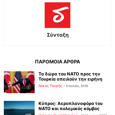
Σύνταξη
ΠΑΡΟΜΟΙΑ ΑΡΘΡΑ
Τα δώρα του ΝΑΤΟ προς την
Τουρκία απειλούν την ειρήνη
Νίκος Ταυρής
-
6 Ιουλίου, 2026
Κύπρος: Αεροπλανοφόρο του
ΝΑΤΟ και πολεμικός κόμβος