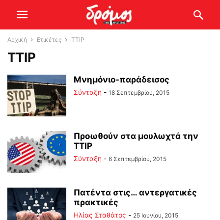
Αρχική
Ετικέτες
TTIP
TTIP
Μνημόνιο-παράδεισος
Σύνταξη
-
18 Σεπτεμβρίου, 2015
Προωθούν στα μουλωχτά την
ΤΤΙΡ
Σύνταξη
-
6 Σεπτεμβρίου, 2015
Πατέντα στις… αντεργατικές
πρακτικές
Ηλίας Σταθάτος
-
25 Ιουνίου, 2015