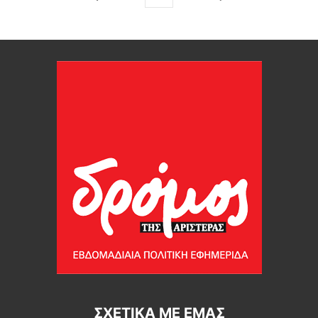
ΣΧΕΤΙΚΆ ΜΕ ΕΜΆΣ