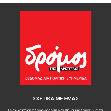
ΣΧΕΤΙΚΆ ΜΕ ΕΜΆΣ
Εναλλακτική πληροφόρηση και βήμα διαλόγου για τα