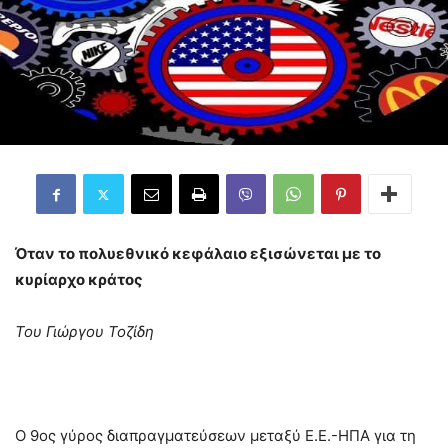
Όταν το πολυεθνικό κεφάλαιο εξισώνεται με το
κυρίαρχο κράτος
Του Γιώργου Τοζίδη
Ο 9ος γύρος διαπραγματεύσεων μεταξύ Ε.Ε.-ΗΠΑ για τη