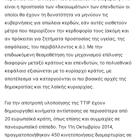
είναι η προστασία των «δικαιωμάτων» των επενδυτών οι
οποίοι θα έχουν τη δυνατότητα να μηνύουν τις
κυβερνήσεις για απώλεια κερδών, εάν αυτές υιοθετούν
μέτρα που περιορίζουν την κερδοφορία τους (ακόμη και
αν πρόκειται για ζητήματα προστασίας της υγείας, της
ασφάλειας, του περιβάλλοντος κ.ά.). Με την
επιδιωκόμενη θεσμοθέτηση του μηχανισμού επίλυσης
διαφορών μεταξύ κράτους και επενδυτών, το πολυεθνικό
κεφάλαιο εξισώνεται με το κυρίαρχο κράτος, με
αποτέλεσμα να καταργούνται οι πιο βασικές αρχές της
δημοκρατίας και της λαϊκής κυριαρχίας.
Για την αποτροπή υλοποίησης της TTIP έχουν
δημιουργηθεί κινήματα αντίστασης σε περισσότερα από
20 ευρωπαϊκά κράτη, όπως επίσης και συμμαχίες σε
πανευρωπαϊκό επίπεδο. Την 11η Οκτωβρίου 2014,
πραγματοποιήθηκαν 450 κινητοποιήσεις διαμαρτυρίας σε