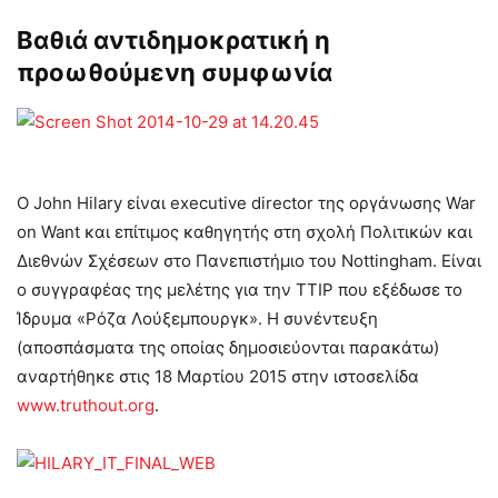
Βαθιά αντιδημοκρατική η
προωθούμενη συμφωνία
Ο John Hilary είναι executive director της οργάνωσης War
on Want και επίτιμος καθηγητής στη σχολή Πολιτικών και
Διεθνών Σχέσεων στο Πανεπιστήμιο του Nottingham. Είναι
ο συγγραφέας της μελέτης για την TTIP που εξέδωσε το
Ίδρυμα «Ρόζα Λούξεμπουργκ». Η συνέντευξη
(αποσπάσματα της οποίας δημοσιεύονται παρακάτω)
αναρτήθηκε στις 18 Μαρτίου 2015 στην ιστοσελίδα
www.truthout.org
.