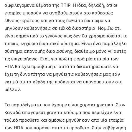
αμφιλεγόμενα θέματα της TTIP. Η ιδέα, δηλαδή, ότι οι
εταιρίες μπορούν να αναβαθμιστούν στο καθεστώς
έθνους-κράτους και να τους δοθεί το δικαίωμα να
μηνύουν κυβερνήσεις σε ειδικά δικαστήρια. Νομίζω ότι
είναι σημαντικό το γεγονός πως δεν θα χρησιμοποιείται το
τυπικό, εγχώριο δικαστικό σύστημα. Είναι ένα παράλληλο
σύστημα απονομής δικαιοσύνης, διαθέσιμο μόνο γι’ αυτές
τις επιχειρήσεις. Έτσι, για πρώτη φορά μία εταιρία των
ΗΠΑ θα έχει πρόσβαση σ’ αυτά τα δικαστήρια ώστε να
έχει τη δυνατότητα να μηνύει τις κυβερνήσεις μας εάν
εκτιμά ότι τα κέρδη της πρόκειται να υπονομευτούν στο
μέλλον.
Τα παραδείγματα που έχουμε είναι χαρακτηριστικά. Στον
Καναδά απαγορεύτηκαν τα καύσιμα που περιείχαν ένα
τοξικό πρόσθετο και αμέσως μηνύθηκαν από μία εταιρία
των ΗΠΑ που παράγει αυτό το πρόσθετο. Στην κυβέρνηση