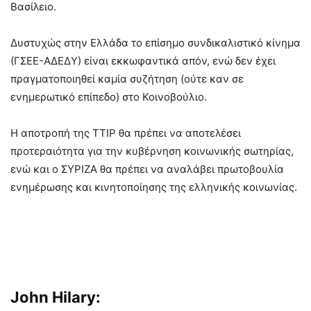
Βασίλειο.
Δυστυχώς στην Ελλάδα το επίσημο συνδικαλιστικό κίνημα
(ΓΣΕΕ-ΑΔΕΔΥ) είναι εκκωφαντικά απόν, ενώ δεν έχει
πραγματοποιηθεί καμία συζήτηση (ούτε καν σε
ενημερωτικό επίπεδο) στο Κοινοβούλιο.
Η αποτροπή της TTIP θα πρέπει να αποτελέσει
προτεραιότητα για την κυβέρνηση κοινωνικής σωτηρίας,
ενώ και ο ΣΥΡΙΖΑ θα πρέπει να αναλάβει πρωτοβουλία
ενημέρωσης και κινητοποίησης της ελληνικής κοινωνίας.
John
Hilary: