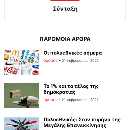
Σύνταξη
ΠΑΡΟΜΟΙΑ ΑΡΘΡΑ
Οι πολυεθνικές σήμερα
δρόμος
-
21 Φεβρουαρίου, 2022
Το 1% και το τέλος της
δημοκρατίας
δρόμος
-
21 Φεβρουαρίου, 2022
Πολυεθνικές: Στον πυρήνα της
Μεγάλης Επανεκκίνησης