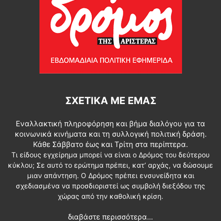
ΣΧΕΤΙΚΆ ΜΕ ΕΜΆΣ
Εναλλακτική πληροφόρηση και βήμα διαλόγου για τα
κοινωνικά κινήματα και τη συλλογική πολιτική δράση.
Κάθε Σάββατο έως και Τρίτη στα περίπτερα.
Τι είδους εγχείρημα μπορεί να είναι ο Δρόμος του δεύτερου
κύκλου; Σε αυτό το ερώτημα πρέπει, κατ’ αρχάς, να δώσουμε
μιαν απάντηση. Ο Δρόμος πρέπει ενσυνείδητα και
σχεδιασμένα να προσδιοριστεί ως συμβολή διεξόδου της
χώρας από την καθολική κρίση.
διαβάστε περισσότερα...