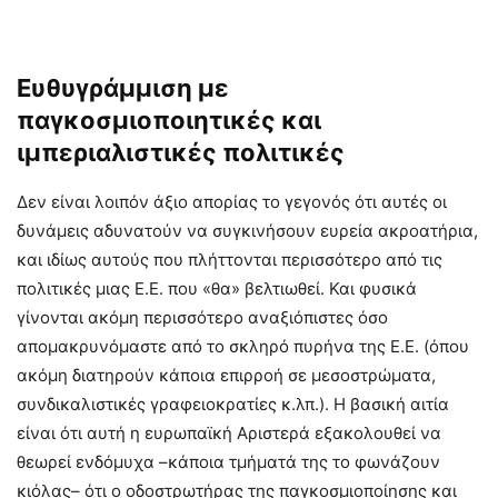
Ευθυγράμμιση με
παγκοσμιοποιητικές και
ιμπεριαλιστικές πολιτικές
Δεν είναι λοιπόν άξιο απορίας το γεγονός ότι αυτές οι
δυνάμεις αδυνατούν να συγκινήσουν ευρεία ακροατήρια,
και ιδίως αυτούς που πλήττονται περισσότερο από τις
πολιτικές μιας Ε.Ε. που «θα» βελτιωθεί. Και φυσικά
γίνονται ακόμη περισσότερο αναξιόπιστες όσο
απομακρυνόμαστε από το σκληρό πυρήνα της Ε.Ε. (όπου
ακόμη διατηρούν κάποια επιρροή σε μεσοστρώματα,
συνδικαλιστικές γραφειοκρατίες κ.λπ.). Η βασική αιτία
είναι ότι αυτή η ευρωπαϊκή Αριστερά εξακολουθεί να
θεωρεί ενδόμυχα –κάποια τμήματά της το φωνάζουν
κιόλας– ότι ο οδοστρωτήρας της παγκοσμιοποίησης και