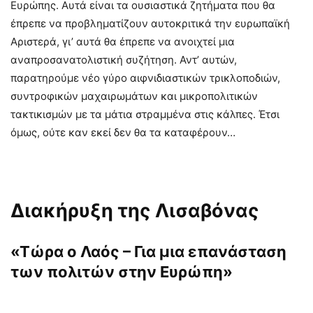
Ευρώπης. Αυτά είναι τα ουσιαστικά ζητήματα που θα
έπρεπε να προβληματίζουν αυτοκριτικά την ευρωπαϊκή
Αριστερά, γι’ αυτά θα έπρεπε να ανοιχτεί μια
αναπροσανατολιστική συζήτηση. Αντ’ αυτών,
παρατηρούμε νέο γύρο αιφνιδιαστικών τρικλοποδιών,
συντροφικών μαχαιρωμάτων και μικροπολιτικών
τακτικισμών με τα μάτια στραμμένα στις κάλπες. Έτσι
όμως, ούτε καν εκεί δεν θα τα καταφέρουν…
Διακήρυξη της Λισαβόνας
«Τώρα ο Λαός – Για μια επανάσταση
των πολιτών στην Ευρώπη»