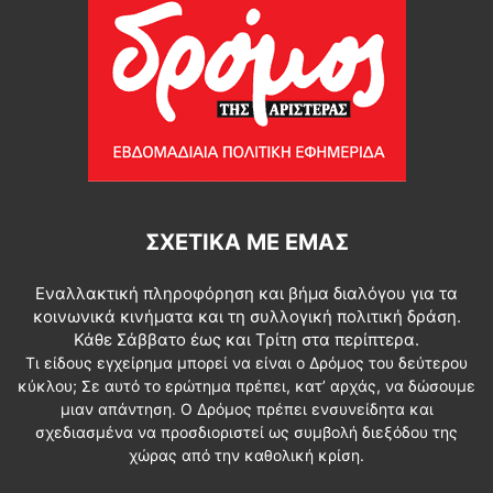
ΣΧΕΤΙΚΆ ΜΕ ΕΜΆΣ
Εναλλακτική πληροφόρηση και βήμα διαλόγου για τα
κοινωνικά κινήματα και τη συλλογική πολιτική δράση.
Κάθε Σάββατο έως και Τρίτη στα περίπτερα.
Τι είδους εγχείρημα μπορεί να είναι ο Δρόμος του δεύτερου
κύκλου; Σε αυτό το ερώτημα πρέπει, κατ’ αρχάς, να δώσουμε
μιαν απάντηση. Ο Δρόμος πρέπει ενσυνείδητα και
σχεδιασμένα να προσδιοριστεί ως συμβολή διεξόδου της
χώρας από την καθολική κρίση.