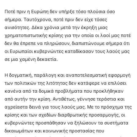
Ποτέ πριν η Ευρώπη δεν υπήρξε τόσο πλούσια όσο
σήμερα. Ταυτόχρονα, ποτέ πριν δεν είχε τόσες
ανισότητες. Δέκα χρόνια μετά την έκρηξη μιας
χρηματοπιστωτικής κρίσης για την οποία οι λαοί μας ποτέ
δεν θα έπρεπε να πληρώσουν, διαπιστώνουμε σήμερα ότι
οι Ευρωπαίοι κυβερνώντες καταδίκασαν τους λαούς μας
σε μια χαμένη δεκαετία.
Η δογματική, παράλογη και αναποτελεσματική εφαρμογή
των πολιτικών της λιτότητας δεν κατάφερε να επιλύσει
κανένα από τα δομικά προβλήματα που προκλήθηκαν
από αυτήν την κρίση. Αντιθέτως, γέννησε τεράστια και
αχρείαστα δεινά για τους λαούς μας. Με το πρόσχημα της
κρίσης και των σχεδίων διαρθρωτικής προσαρμογής, οι
κυβερνώντες προσπάθησαν να ξηλώσουν τα συστήματα
δικαιωμάτων και κοινωνικής προστασίας που