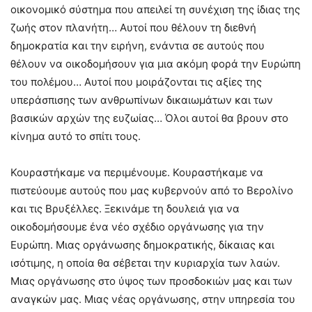
οικονομικό σύστημα που απειλεί τη συνέχιση της ίδιας της
ζωής στον πλανήτη… Αυτοί που θέλουν τη διεθνή
δημοκρατία και την ειρήνη, ενάντια σε αυτούς που
θέλουν να οικοδομήσουν για μια ακόμη φορά την Ευρώπη
του πολέμου… Αυτοί που μοιράζονται τις αξίες της
υπεράσπισης των ανθρωπίνων δικαιωμάτων και των
βασικών αρχών της ευζωίας… Όλοι αυτοί θα βρουν στο
κίνημα αυτό το σπίτι τους.
Κουραστήκαμε να περιμένουμε. Κουραστήκαμε να
πιστεύουμε αυτούς που μας κυβερνούν από το Βερολίνο
και τις Βρυξέλλες. Ξεκινάμε τη δουλειά για να
οικοδομήσουμε ένα νέο σχέδιο οργάνωσης για την
Ευρώπη. Μιας οργάνωσης δημοκρατικής, δίκαιας και
ισότιμης, η οποία θα σέβεται την κυριαρχία των λαών.
Μιας οργάνωσης στο ύψος των προσδοκιών μας και των
αναγκών μας. Μιας νέας οργάνωσης, στην υπηρεσία του