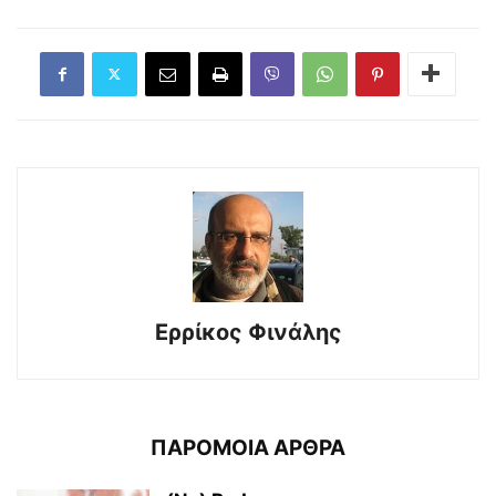
Ερρίκος Φινάλης
ΠΑΡΟΜΟΙΑ ΑΡΘΡΑ