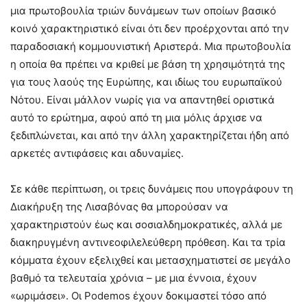
μια πρωτοβουλία τριών δυνάμεων των οποίων βασικό
κοινό χαρακτηριστικό είναι ότι δεν προέρχονται από την
παραδοσιακή κομμουνιστική Αριστερά. Μια πρωτοβουλία
η οποία θα πρέπει να κριθεί με βάση τη χρησιμότητά της
για τους λαούς της Ευρώπης, και ιδίως του ευρωπαϊκού
Νότου. Είναι μάλλον νωρίς για να απαντηθεί οριστικά
αυτό το ερώτημα, αφού από τη μια μόλις άρχισε να
ξεδιπλώνεται, και από την άλλη χαρακτηρίζεται ήδη από
αρκετές αντιφάσεις και αδυναμίες.
Σε κάθε περίπτωση, οι τρεις δυνάμεις που υπογράφουν τη
Διακήρυξη της Λισαβόνας θα μπορούσαν να
χαρακτηριστούν έως και σοσιαλδημοκρατικές, αλλά με
διακηρυγμένη αντινεοφιλελεύθερη πρόθεση. Και τα τρία
κόμματα έχουν εξελιχθεί και μετασχηματιστεί σε μεγάλο
βαθμό τα τελευταία χρόνια – με μια έννοια, έχουν
«ωριμάσει». Οι Podemos έχουν δοκιμαστεί τόσο από