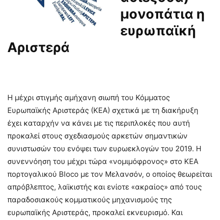
μονοπάτια η
ευρωπαϊκή
Αριστερά
Η μέχρι στιγμής αμήχανη σιωπή του Κόμματος
Ευρωπαϊκής Αριστεράς (ΚΕΑ) σχετικά με τη διακήρυξη
έχει καταρχήν να κάνει με τις περιπλοκές που αυτή
προκαλεί στους σχεδιασμούς αρκετών σημαντικών
συνιστωσών του ενόψει των ευρωεκλογών του 2019. Η
συνεννόηση του μέχρι τώρα «νομιμόφρονος» στο ΚΕΑ
πορτογαλικού Bloco με τον Μελανσόν, ο οποίος θεωρείται
απρόβλεπτος, λαϊκιστής και ενίοτε «ακραίος» από τους
παραδοσιακούς κομματικούς μηχανισμούς της
ευρωπαϊκής Αριστεράς, προκαλεί εκνευρισμό. Και