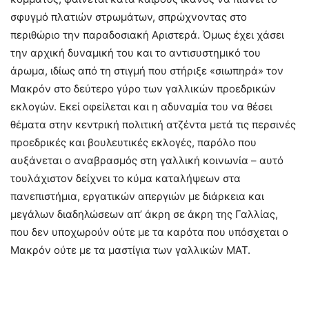
σφυγμό πλατιών στρωμάτων, σπρώχνοντας στο
περιθώριο την παραδοσιακή Αριστερά. Όμως έχει χάσει
την αρχική δυναμική του και το αντισυστημικό του
άρωμα, ιδίως από τη στιγμή που στήριξε «σιωπηρά» τον
Μακρόν στο δεύτερο γύρο των γαλλικών προεδρικών
εκλογών. Εκεί οφείλεται και η αδυναμία του να θέσει
θέματα στην κεντρική πολιτική ατζέντα μετά τις περσινές
προεδρικές και βουλευτικές εκλογές, παρόλο που
αυξάνεται ο αναβρασμός στη γαλλική κοινωνία – αυτό
τουλάχιστον δείχνει το κύμα καταλήψεων στα
πανεπιστήμια, εργατικών απεργιών με διάρκεια και
μεγάλων διαδηλώσεων απ’ άκρη σε άκρη της Γαλλίας,
που δεν υποχωρούν ούτε με τα καρότα που υπόσχεται ο
Μακρόν ούτε με τα μαστίγια των γαλλικών ΜΑΤ.