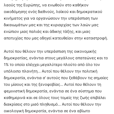
λαούς της Ευρώπης, να ενωθούν στο καθήκον
οικοδόμησης ενός διεθνούς, λαϊκού και δημοκρατικού
κινήματος για να οργανώσουν την υπεράσπιση των
δικαιωμάτων μας και της κυριαρχίας των λαών μας
ενώπιον μιας παλιάς και άδικης τάξης, και μιας
αποτυχίας που μας οδηγεί κατευθείαν στην καταστροφή.
Αυτοί που θέλουν την υπεράσπιση της οικονομικής
δημοκρατίας, ενάντια στους μεγάλους απατεώνες και το
1% το οποίο ελέγχει μεγαλύτερο πλούτο από όλο τον
υπόλοιπο πλανήτη… Αυτοί που θέλουν την πολιτική
δημοκρατία, ενάντια σ’ αυτούς που ξεθάβουν τις σημαίες
του μίσους και της ξενοφοβίας… Αυτοί που θέλουν τη
φεμινιστική δημοκρατία, ενάντια σε ένα σύστημα που
καθημερινά και σε όλους τους τομείς της ζωής επιβάλει
διακρίσεις στο μισό πληθυσμό… Αυτοί που θέλουν την
οικολογική δημοκρατία, ενάντια σε ένα αβίωτο