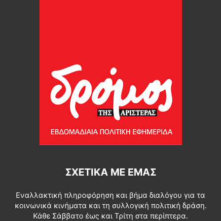
ΣΧΕΤΙΚΆ ΜΕ ΕΜΆΣ
Εναλλακτική πληροφόρηση και βήμα διαλόγου για τα
κοινωνικά κινήματα και τη συλλογική πολιτική δράση.
Κάθε Σάββατο έως και Τρίτη στα περίπτερα.