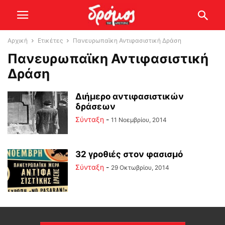
Αρχική
Ετικέτες
Πανευρωπαϊκη Αντιφασιστική Δράση
Πανευρωπαϊκη Αντιφασιστική
Δράση
Διήμερο αντιφασιστικών
δράσεων
Σύνταξη
-
11 Νοεμβρίου, 2014
32 γροθιές στον φασισμό
Σύνταξη
-
29 Οκτωβρίου, 2014