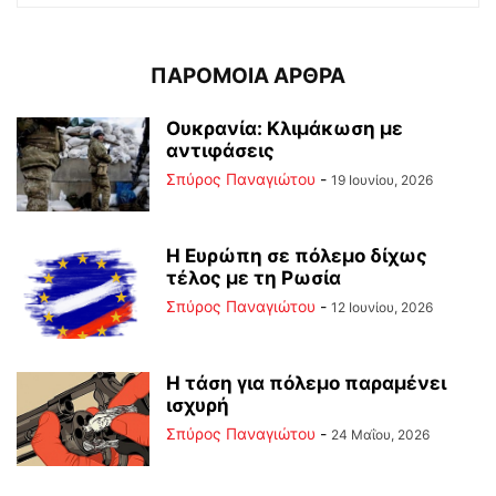
ΠΑΡΟΜΟΙΑ ΑΡΘΡΑ
Ουκρανία: Κλιμάκωση με
αντιφάσεις
Σπύρος Παναγιώτου
-
19 Ιουνίου, 2026
Η Ευρώπη σε πόλεμο δίχως
τέλος με τη Ρωσία
Σπύρος Παναγιώτου
-
12 Ιουνίου, 2026
Η τάση για πόλεμο παραμένει
ισχυρή
Σπύρος Παναγιώτου
-
24 Μαΐου, 2026