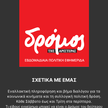
ΣΧΕΤΙΚΆ ΜΕ ΕΜΆΣ
Εναλλακτική πληροφόρηση και βήμα διαλόγου για τα
κοινωνικά κινήματα και τη συλλογική πολιτική δράση.
Κάθε Σάββατο έως και Τρίτη στα περίπτερα.
Τι είδους εγχείρημα μπορεί να είναι ο Δρόμος του δεύτερου