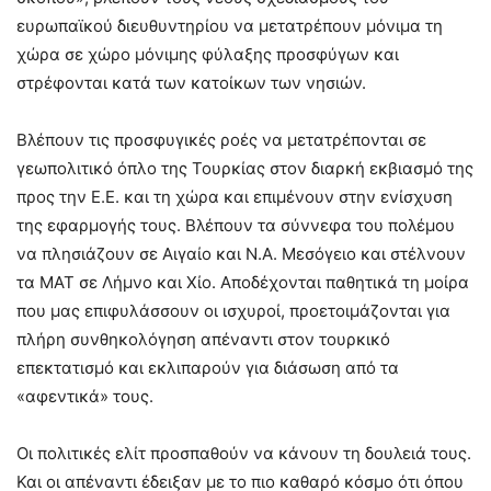
ευρωπαϊκού διευθυντηρίου να μετατρέπουν μόνιμα τη
χώρα σε χώρο μόνιμης φύλαξης προσφύγων και
στρέφονται κατά των κατοίκων των νησιών.
Βλέπουν τις προσφυγικές ροές να μετατρέπονται σε
γεωπολιτικό όπλο της Τουρκίας στον διαρκή εκβιασμό της
προς την Ε.Ε. και τη χώρα και επιμένουν στην ενίσχυση
της εφαρμογής τους. Βλέπουν τα σύννεφα του πολέμου
να πλησιάζουν σε Αιγαίο και Ν.Α. Μεσόγειο και στέλνουν
τα ΜΑΤ σε Λήμνο και Χίο. Αποδέχονται παθητικά τη μοίρα
που μας επιφυλάσσουν οι ισχυροί, προετοιμάζονται για
πλήρη συνθηκολόγηση απέναντι στον τουρκικό
επεκτατισμό και εκλιπαρούν για διάσωση από τα
«αφεντικά» τους.
Οι πολιτικές ελίτ προσπαθούν να κάνουν τη δουλειά τους.
Και οι απέναντι έδειξαν με το πιο καθαρό κόσμο ότι όπου