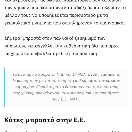
των νησιών που διαπίστωναν τα αδιέξοδα και έβλεπαν το
μέλλον τους να υποθηκεύεται περισσότερο με τα
γεωπολιτικά μνημόνια που συμπλήρωναν τα οικονομικά.
Σήμερα, μπροστά στον παλλαϊκό ξεσηκωμό των
νησιωτών, καταγγέλλει την κυβερνητική βία που όμως
επιχειρεί να επιβάλλει την δική του πολιτική.
Τα συστημικά κόμματα, Ν.Δ. και ΣΥΡΙΖΑ, έχουν ταυτίσει τη
διάσωση τους με την ταύτιση στα κελεύσματα της δυτικής
συμμαχίας. Είναι έτοιμα να θυσιάσουν και την υπόσταση
της χώρας, προκείμενου να ικανοποιηθούν οι απαιτήσεις
των Ε.Ε.-ΝΑΤΟ
Κότες μπροστά στην Ε.Ε.