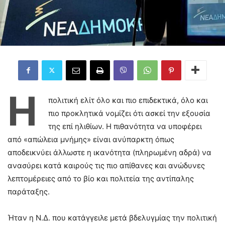
Η
πολιτική ελίτ όλο και πιο επιδεκτικά, όλο και
πιο προκλητικά νομίζει ότι ασκεί την εξουσία
της επί ηλιθίων. Η πιθανότητα να υποφέρει
από «απώλεια μνήμης» είναι ανύπαρκτη όπως
αποδεικνύει άλλωστε η ικανότητα (πληρωμένη αδρά) να
ανασύρει κατά καιρούς τις πιο απίθανες και ανώδυνες
λεπτομέρειες από το βίο και πολιτεία της αντίπαλης
παράταξης.
Ήταν η Ν.Δ. που κατάγγειλε μετά βδελυγμίας την πολιτική