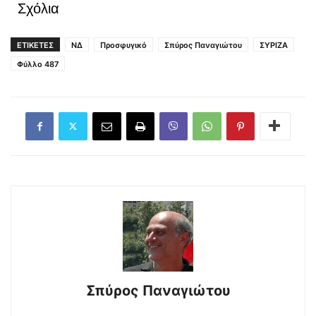
Σχόλια
ΕΤΙΚΕΤΕΣ
ΝΔ
Προσφυγικό
Σπύρος Παναγιώτου
ΣΥΡΙΖΑ
Φύλλο 487
Σπύρος Παναγιώτου