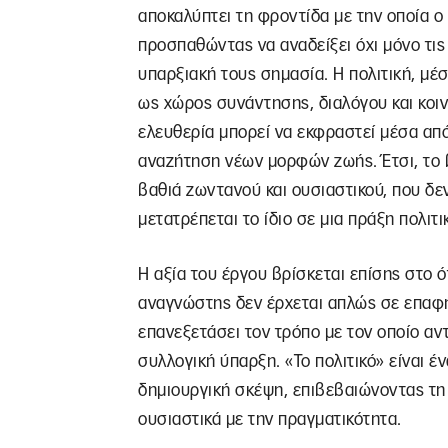
αποκαλύπτει τη φροντίδα με την οποία ο
προσπαθώντας να αναδείξει όχι μόνο τις
υπαρξιακή τους σημασία. Η πολιτική, μέ
ως χώρος συνάντησης, διαλόγου και κοιν
ελευθερία μπορεί να εκφραστεί μέσα από
αναζήτηση νέων μορφών ζωής. Έτσι, το β
βαθιά ζωντανού και ουσιαστικού, που δε
μετατρέπεται το ίδιο σε μια πράξη πολιτ
Η αξία του έργου βρίσκεται επίσης στο ό
αναγνώστης δεν έρχεται απλώς σε επαφή μ
επανεξετάσει τον τρόπο με τον οποίο αντ
συλλογική ύπαρξη. «Το πολιτικό» είναι έν
δημιουργική σκέψη, επιβεβαιώνοντας τη 
ουσιαστικά με την πραγματικότητα.