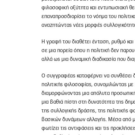
φιλοσοφική οξύτητα και εντυπωσιακή θε
επαναπροσδιορίσει το νόημα του πολιτικ
αναζητώντας νέες μορφές συλλογικότητα
Η γραφή του διαθέτει ένταση, ρυθμό κα
σε μια πορεία όπου η πολιτική δεν παρ
αλλά ως μια δυναμική διαδικασία που δια
Ο συγγραφέας καταφέρνει να συνθέσει 
πολιτικής φιλοσοφίας, συνομιλώντας με
διαμορφώνοντας μια απόλυτα προσωπική 
μια βαθιά πίστη στη δυνατότητα της δημ
της συλλογικής δράσης, της πολιτικής φ
βασικών δυνάμεων αλλαγής. Μέσα από μι
φωτίζει τις αντιφάσεις και τις προκλήσε