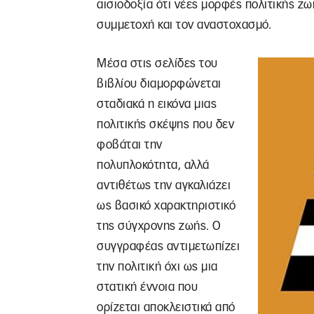
αισιοδοξία ότι νέες μορφές πολιτικής 
συμμετοχή και τον αναστοχασμό.
Μέσα στις σελίδες του
βιβλίου διαμορφώνεται
σταδιακά η εικόνα μιας
πολιτικής σκέψης που δεν
φοβάται την
πολυπλοκότητα, αλλά
αντιθέτως την αγκαλιάζει
ως βασικό χαρακτηριστικό
της σύγχρονης ζωής. Ο
συγγραφέας αντιμετωπίζει
την πολιτική όχι ως μια
στατική έννοια που
ορίζεται αποκλειστικά από