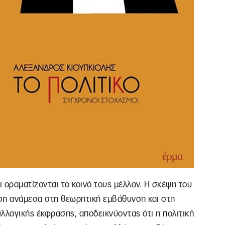
ι οραματίζονται το κοινό τους μέλλον. Η σκέψη του
ση ανάμεσα στη θεωρητική εμβάθυνση και στη
λογικής έκφρασης, αποδεικνύοντας ότι η πολιτική