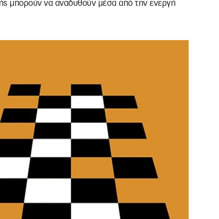
ζωής μπορούν να αναδυθούν μέσα από την ενεργή