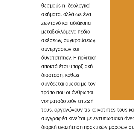
θεσμούς ή ιδεολογικά
σχήματα, αλλά ως ένα
ζωντανό και αδιάκοπα
μεταβαλλόμενο πεδίο
σχέσεων, συγκρούσεων,
συνεργασιών και
δυνατοτήτων. Η πολιτική
αποκτά έτσι υπαρξιακή
διάσταση, καθώς
συνδέεται άμεσα με τον
τρόπο που οι άνθρωποι
νοηματοδοτούν τη ζωή
τους, οργανώνουν τις κοινότητές τους κα
συγγραφέα κινείται με εντυπωσιακή άνε
διαρκή αναζήτηση πρακτικών μορφών συλ